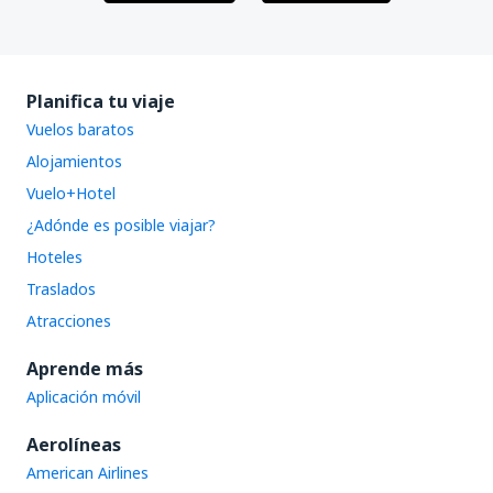
Planifica tu viaje
Vuelos baratos
Alojamientos
Vuelo+Hotel
¿Adónde es posible viajar?
Hoteles
Traslados
Atracciones
Aprende más
Aplicación móvil
Aerolíneas
American Airlines