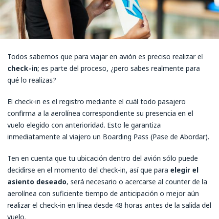
Todos sabemos que para viajar en avión es preciso realizar el
check-in
; es parte del proceso, ¿pero sabes realmente para
qué lo realizas?
El check-in es el registro mediante el cuál todo pasajero
confirma a la aerolínea correspondiente su presencia en el
vuelo elegido con anterioridad. Esto le garantiza
inmediatamente al viajero un Boarding Pass (Pase de Abordar).
Ten en cuenta que tu ubicación dentro del avión sólo puede
decidirse en el momento del check-in, así que para
elegir el
asiento deseado
, será necesario o acercarse al counter de la
aerolínea con suficiente tiempo de anticipación o mejor aún
realizar el check-in en línea desde 48 horas antes de la salida del
vuelo.