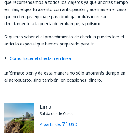
que recomendamos a todos los viajeros ya que ahorras tiempo
en filas, eliges tu asiento con anticipación y además en el caso
que no tengas equipaje para bodega podrás ingresar
directamente a la puerta de embarque, rapidísimo.
Si quieres saber el el procedimiento de check-in puedes leer el
artículo especial que hemos preparado para ti:
Cómo hacer el check-in en línea
Infórmate bien y de esta manera no sólo ahorrarás tiempo en
el aeropuerto, sino también, en ocasiones, dinero.
Lima
Salida desde Cusco
71
A partir de:
USD