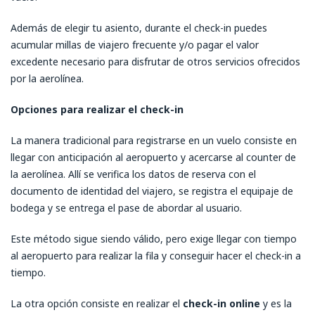
Además de elegir tu asiento, durante el check-in puedes
acumular millas de viajero frecuente y/o pagar el valor
excedente necesario para disfrutar de otros servicios ofrecidos
por la aerolínea.
Opciones para realizar el check-in
La manera tradicional para registrarse en un vuelo consiste en
llegar con anticipación al aeropuerto y acercarse al counter de
la aerolínea. Allí se verifica los datos de reserva con el
documento de identidad del viajero, se registra el equipaje de
bodega y se entrega el pase de abordar al usuario.
Este método sigue siendo válido, pero exige llegar con tiempo
al aeropuerto para realizar la fila y conseguir hacer el check-in a
tiempo.
La otra opción consiste en realizar el
check-in online
y es la