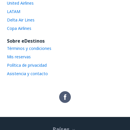
United Airlines
LATAM
Delta Air Lines
Copa Airlines
Sobre eDestinos
Términos y condiciones
Mis reservas
Política de privacidad
Asistencia y contacto
Países