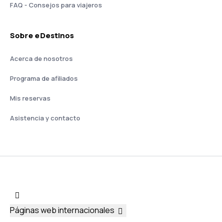
FAQ - Consejos para viajeros
Sobre eDestinos
Acerca de nosotros
Programa de afiliados
Mis reservas
Asistencia y contacto
Páginas web internacionales