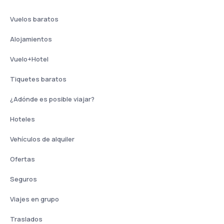
Vuelos baratos
Alojamientos
Vuelo+Hotel
Tiquetes baratos
¿Adónde es posible viajar?
Hoteles
Vehículos de alquiler
Ofertas
Seguros
Viajes en grupo
Traslados