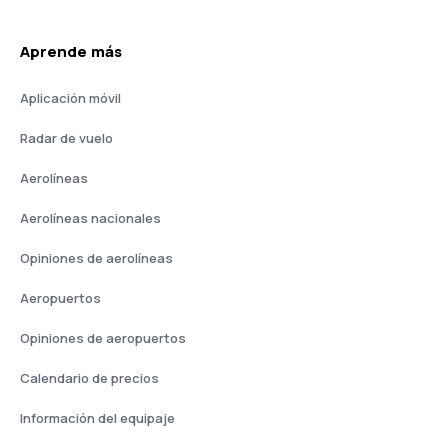
Aprende más
Aplicación móvil
Radar de vuelo
Aerolíneas
Aerolíneas nacionales
Opiniones de aerolíneas
Aeropuertos
Opiniones de aeropuertos
Calendario de precios
Información del equipaje