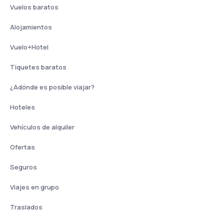
Vuelos baratos
Alojamientos
Vuelo+Hotel
Tiquetes baratos
¿Adónde es posible viajar?
Hoteles
Vehículos de alquiler
Ofertas
Seguros
Viajes en grupo
Traslados