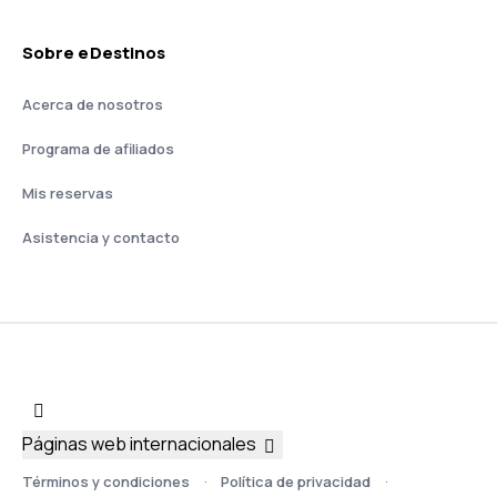
Sobre eDestinos
Acerca de nosotros
Programa de afiliados
Mis reservas
Asistencia y contacto
Páginas web internacionales
Términos y condiciones
Política de privacidad