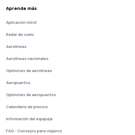
Aprende más
Aplicación móvil
Radar de vuelo
Aerolíneas
Aerolíneas nacionales
Opiniones de aerolíneas
Aeropuertos
Opiniones de aeropuertos
Calendario de precios
Información del equipaje
FAQ - Consejos para viajeros