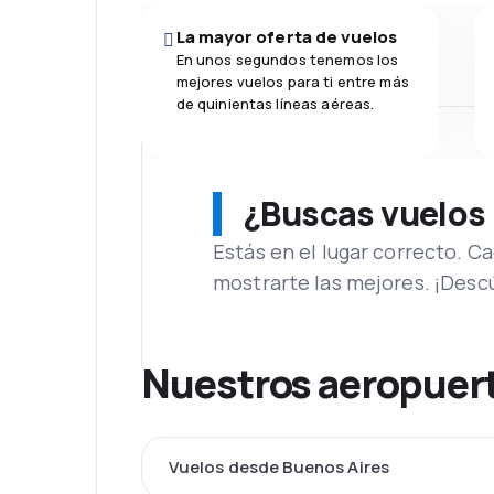
La mayor oferta de vuelos
En unos segundos tenemos los
mejores vuelos para ti entre más
de quinientas líneas aéreas.
¿Buscas vuelos
Estás en el lugar correcto. 
mostrarte las mejores. ¡Desc
Nuestros aeropuert
Vuelos desde Buenos Aires