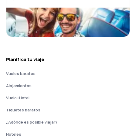
Planifica tu viaje
Vuelos baratos
Alojamientos
Vuelo+Hotel
Tiquetes baratos
¿Adónde es posible viajar?
Hoteles