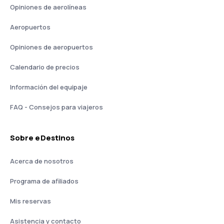
Opiniones de aerolíneas
Aeropuertos
Opiniones de aeropuertos
Calendario de precios
Información del equipaje
FAQ - Consejos para viajeros
Sobre eDestinos
Acerca de nosotros
Programa de afiliados
Mis reservas
Asistencia y contacto