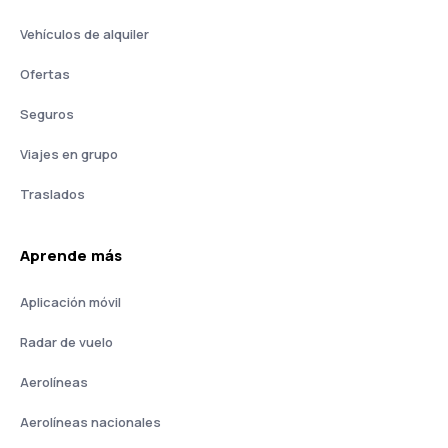
Vehículos de alquiler
Ofertas
Seguros
Viajes en grupo
Traslados
Aprende más
Aplicación móvil
Radar de vuelo
Aerolíneas
Aerolíneas nacionales