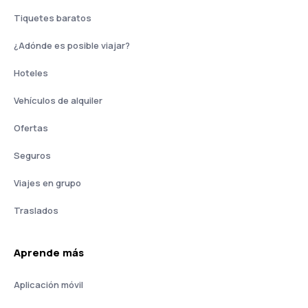
Tiquetes baratos
¿Adónde es posible viajar?
Hoteles
Vehículos de alquiler
Ofertas
Seguros
Viajes en grupo
Traslados
Aprende más
Aplicación móvil