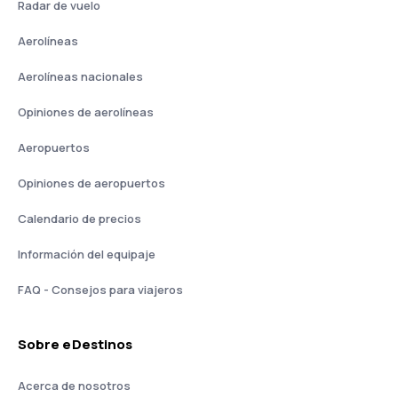
Radar de vuelo
Aerolíneas
Aerolíneas nacionales
Opiniones de aerolíneas
Aeropuertos
Opiniones de aeropuertos
Calendario de precios
Información del equipaje
FAQ - Consejos para viajeros
Sobre eDestinos
Acerca de nosotros