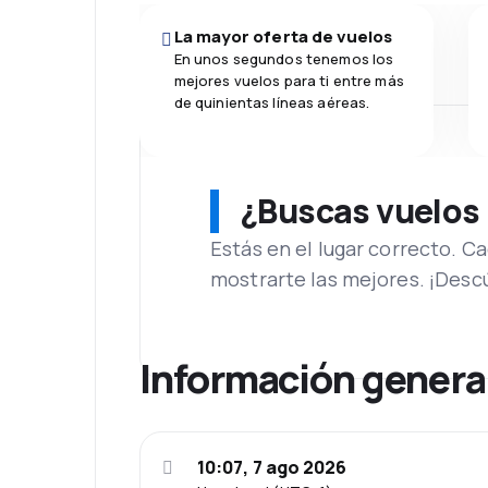
La mayor oferta de vuelos
En unos segundos tenemos los
mejores vuelos para ti entre más
de quinientas líneas aéreas.
¿Buscas vuelos
Estás en el lugar correcto. 
mostrarte las mejores. ¡Desc
Información genera
10:07, 7 ago 2026