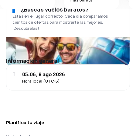
¿Buscas vuelos baratos?
Estás en el lugar correcto. Cada día comparamos
cientos de ofertas para mostrarte las mejores.
¡Descúbrelas!
Información general
05:06, 8 ago 2026
Hora local (UTC-5)
Planifica tu viaje