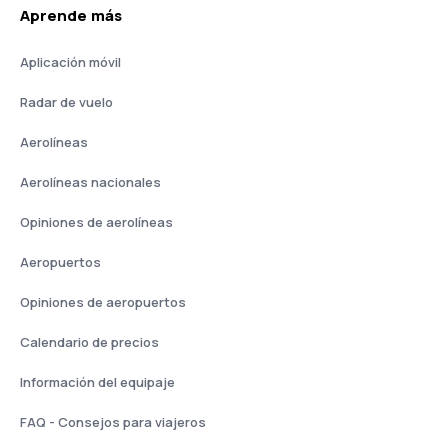
Aprende más
Aplicación móvil
Radar de vuelo
Aerolíneas
Aerolíneas nacionales
Opiniones de aerolíneas
Aeropuertos
Opiniones de aeropuertos
Calendario de precios
Información del equipaje
FAQ - Consejos para viajeros