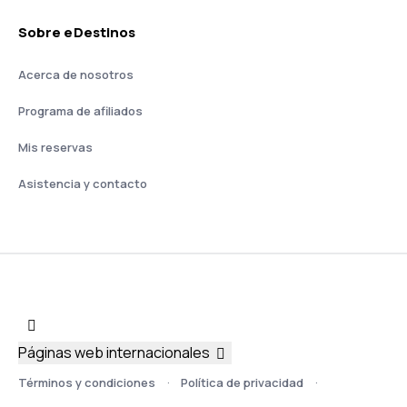
Sobre eDestinos
Acerca de nosotros
Programa de afiliados
Mis reservas
Asistencia y contacto
Páginas web internacionales
Términos y condiciones
Política de privacidad