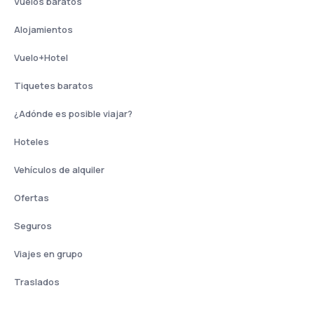
Vuelos baratos
Alojamientos
Vuelo+Hotel
Tiquetes baratos
¿Adónde es posible viajar?
Hoteles
Vehículos de alquiler
Ofertas
Seguros
Viajes en grupo
Traslados