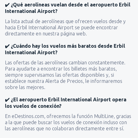
✔️ ¿Qué aerolíneas vuelan desde el aeropuerto Erbil
International Airport?
La lista actual de aerolíneas que ofrecen vuelos desde y
hacia Erbil International Airport se puede encontrar
directamente en nuestra página web.
✔️ ¿Cuándo hay los vuelos más baratos desde Erbil
International Airport?
Las ofertas de las aerolíneas cambian constantemente.
Para ayudarte a encontrar los billetes más baratos,
siempre supervisamos las ofertas disponibles y, si
establece nuestra Alerta de Precios, le informaremos
sobre las mejores.
✔️ ¿El aeropuerto Erbil International Airport opera
los vuelos de conexión?
En eDestinos.com, ofrecemos la función MultiLine, gracias
a la que puede buscar los vuelos de conexión incluso con
las aerolíneas que no colaboran directamente entre sí.