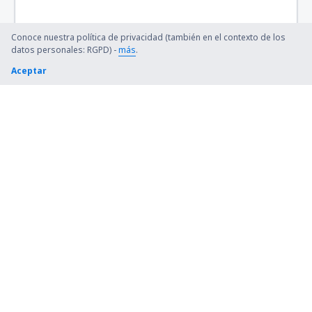
Conoce nuestra política de privacidad (también en el contexto de los
datos personales: RGPD) -
más
.
Aceptar