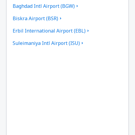
Baghdad Intl Airport (BGW)
Biskra Airport (BSR)
Erbil International Airport (EBL)
Suleimaniya Intl Airport (ISU)