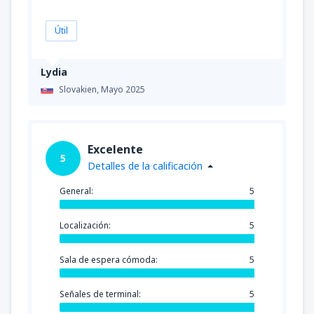
Útil
Lydia
Slovakien,
Mayo 2025
Excelente
5
Detalles de la calificación
General:
5
Localización:
5
Sala de espera cómoda:
5
Señales de terminal:
5