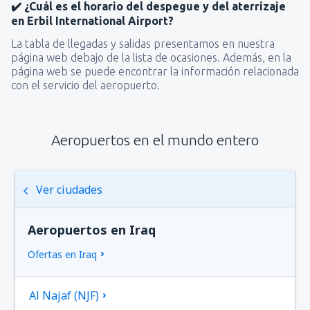
✔️ ¿Cuál es el horario del despegue y del aterrizaje
en Erbil International Airport?
La tabla de llegadas y salidas presentamos en nuestra
página web debajo de la lista de ocasiones. Además, en la
página web se puede encontrar la información relacionada
con el servicio del aeropuerto.
Aeropuertos en el mundo entero
Ver ciudades
Aeropuertos en Iraq
Ofertas en Iraq
Al Najaf (NJF)