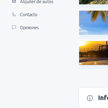
Alquiler de autos
Contacto
Opiniones
In