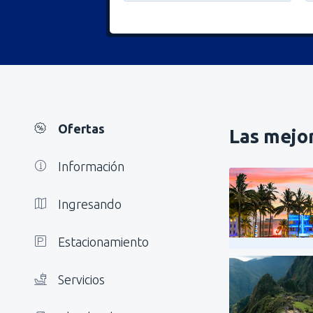
Ofertas
Las mejor
Información
Ingresando
Estacionamiento
Servicios