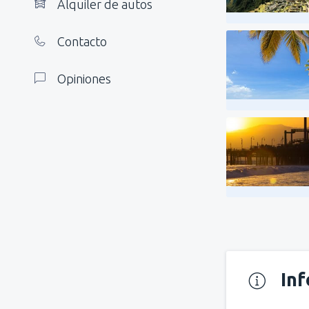
Alquiler de autos
Contacto
Opiniones
In