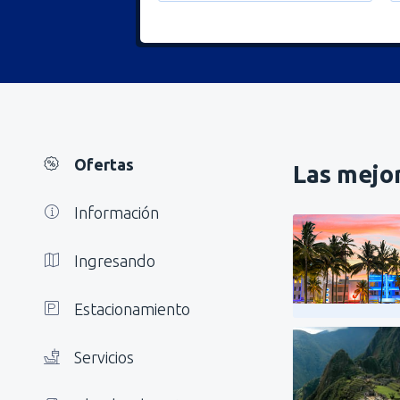
Ofertas
Las mejor
Información
Ingresando
Estacionamiento
Servicios