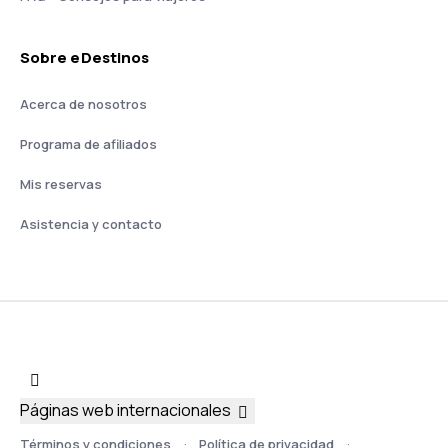
Sobre eDestinos
Acerca de nosotros
Programa de afiliados
Mis reservas
Asistencia y contacto
Páginas web internacionales
Términos y condiciones
Política de privacidad