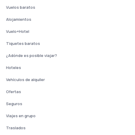
Vuelos baratos
Alojamientos
Vuelo+Hotel
Tiquetes baratos
¿Adónde es posible viajar?
Hoteles
Vehículos de alquiler
Ofertas
Seguros
Viajes en grupo
Traslados