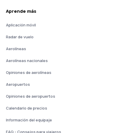
Aprende más
Aplicación móvil
Radar de vuelo
Aerolíneas
Aerolíneas nacionales
Opiniones de aerolíneas
Aeropuertos
Opiniones de aeropuertos
Calendario de precios
Información del equipaje
FAQ - Consejos para viajeros