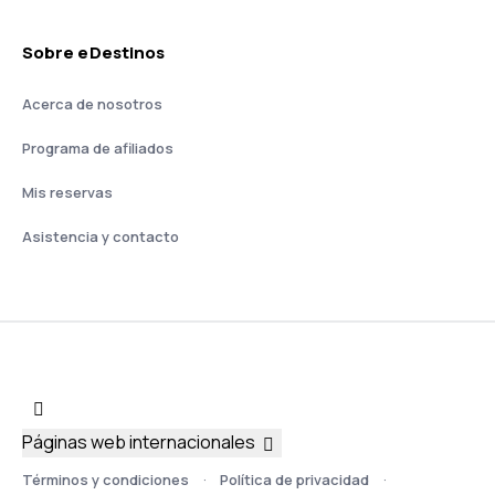
Sobre eDestinos
Acerca de nosotros
Programa de afiliados
Mis reservas
Asistencia y contacto
Páginas web internacionales
Términos y condiciones
Política de privacidad