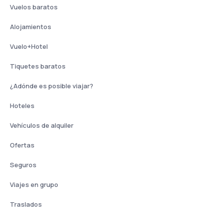
Vuelos baratos
Alojamientos
Vuelo+Hotel
Tiquetes baratos
¿Adónde es posible viajar?
Hoteles
Vehículos de alquiler
Ofertas
Seguros
Viajes en grupo
Traslados