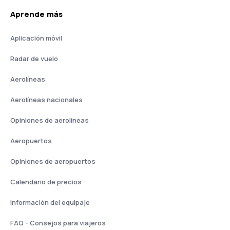
Aprende más
Aplicación móvil
Radar de vuelo
Aerolíneas
Aerolíneas nacionales
Opiniones de aerolíneas
Aeropuertos
Opiniones de aeropuertos
Calendario de precios
Información del equipaje
FAQ - Consejos para viajeros