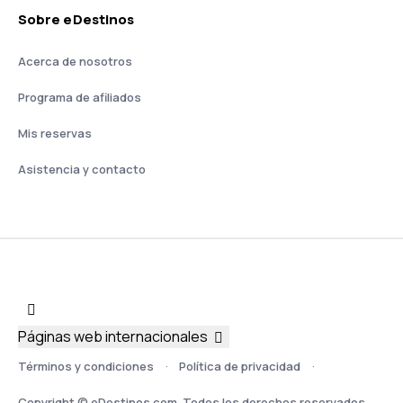
Sobre eDestinos
Acerca de nosotros
Programa de afiliados
Mis reservas
Asistencia y contacto
Páginas web internacionales
Términos y condiciones
Política de privacidad
Copyright © eDestinos.com. Todos los derechos reservados