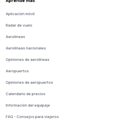
Aprende más
Aplicación móvil
Radar de vuelo
Aerolíneas
Aerolíneas nacionales
Opiniones de aerolíneas
Aeropuertos
Opiniones de aeropuertos
Calendario de precios
Información del equipaje
FAQ - Consejos para viajeros