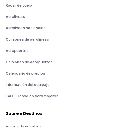
Radar de vuelo
Aerolíneas
Aerolíneas nacionales
Opiniones de aerolíneas
Aeropuertos
Opiniones de aeropuertos
Calendario de precios
Información del equipaje
FAQ - Consejos para viajeros
Sobre eDestinos
Acerca de nosotros