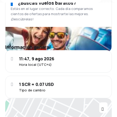
¿Buscas vuelos baratos?
Estás en el lugar correcto. Cada día comparamos
cientos de ofertas para mostrarte las mejores.
¡Descúbrelas!
Información general
11:47, 9 ago 2026
Hora local (UTC+4)
1 SCR = 0.07 USD
Tipo de cambio