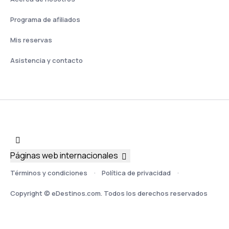
Programa de afiliados
Mis reservas
Asistencia y contacto
Páginas web internacionales
Términos y condiciones
Política de privacidad
Copyright © eDestinos.com. Todos los derechos reservados