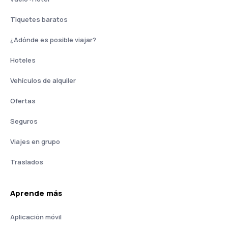
Tiquetes baratos
¿Adónde es posible viajar?
Hoteles
Vehículos de alquiler
Ofertas
Seguros
Viajes en grupo
Traslados
Aprende más
Aplicación móvil