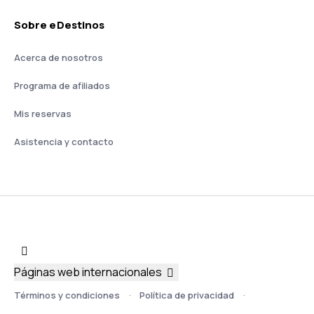
Sobre eDestinos
Acerca de nosotros
Programa de afiliados
Mis reservas
Asistencia y contacto
Páginas web internacionales
Términos y condiciones
Política de privacidad