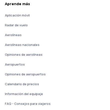
Aprende más
Aplicación móvil
Radar de vuelo
Aerolíneas
Aerolíneas nacionales
Opiniones de aerolíneas
Aeropuertos
Opiniones de aeropuertos
Calendario de precios
Información del equipaje
FAQ - Consejos para viajeros