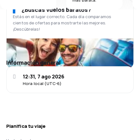
¿Buscas vuelos baratos?
Estás en el lugar correcto. Cada día comparamos
cientos de ofertas para mostrarte las mejores.
¡Descúbrelas!
Información general
12:31, 7 ago 2026
Hora local (UTC-6)
Planifica tu viaje