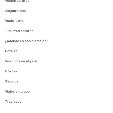
Vuelos baratos
Alojamientos
Vuelo+Hotel
Tiquetes baratos
¿Adónde es posible viajar?
Hoteles
Vehículos de alquiler
Ofertas
Seguros
Viajes en grupo
Traslados