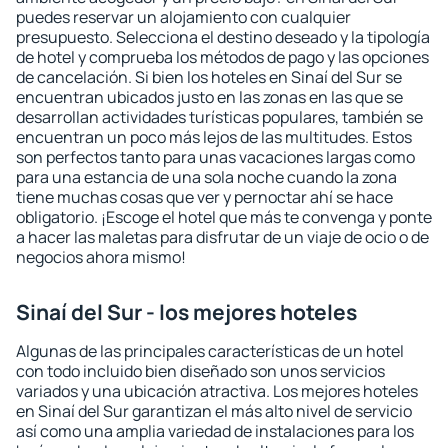
puedes reservar un alojamiento con cualquier
presupuesto. Selecciona el destino deseado y la tipología
de hotel y comprueba los métodos de pago y las opciones
de cancelación. Si bien los hoteles en Sinaí del Sur se
encuentran ubicados justo en las zonas en las que se
desarrollan actividades turísticas populares, también se
encuentran un poco más lejos de las multitudes. Estos
son perfectos tanto para unas vacaciones largas como
para una estancia de una sola noche cuando la zona
tiene muchas cosas que ver y pernoctar ahí se hace
obligatorio. ¡Escoge el hotel que más te convenga y ponte
a hacer las maletas para disfrutar de un viaje de ocio o de
negocios ahora mismo!
Sinaí del Sur - los mejores hoteles
Algunas de las principales características de un hotel
con todo incluido bien diseñado son unos servicios
variados y una ubicación atractiva. Los mejores hoteles
en Sinaí del Sur garantizan el más alto nivel de servicio
así como una amplia variedad de instalaciones para los