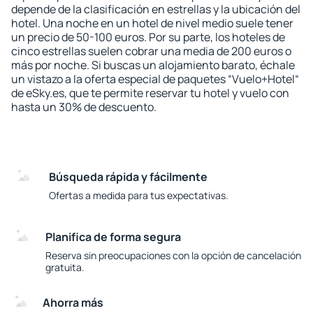
depende de la clasificación en estrellas y la ubicación del
hotel. Una noche en un hotel de nivel medio suele tener
un precio de 50-100 euros. Por su parte, los hoteles de
cinco estrellas suelen cobrar una media de 200 euros o
más por noche. Si buscas un alojamiento barato, échale
un vistazo a la oferta especial de paquetes “Vuelo+Hotel“
de eSky.es, que te permite reservar tu hotel y vuelo con
hasta un 30% de descuento.
Búsqueda rápida y fácilmente
Ofertas a medida para tus expectativas.
Planifica de forma segura
Reserva sin preocupaciones con la opción de cancelación
gratuita.
Ahorra más