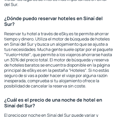
del Sur.
¿Dónde puedo reservar hoteles en Sinaí del
Sur?
Reservar tu hotel a través de eSky.es te permite ahorrar
tiempo y dinero. Utiliza el motor de búsqueda de hoteles
en Sinaí del Sur y busca un alojamiento que se ajuste a
tus necesidades. Mucha gente suele optar por el paquete
“Vuelo+Hotel“, que permite a los viajeros ahorrarse hasta
un 30% del precio total. El motor de búsqueda y reserva
de hoteles baratos se encuentra disponible en la página
principal de eSky.es en la pestaña “Hoteles“. Si no estás
seguro de si vas a poder hacer el viaje por alguna razón
inesperada, comprueba si tu alojamiento ofrece la
posibilidad de cancelar la reserva sin coste.
¿Cuál es el precio de una noche de hotel en
Sinaí del Sur?
El precio por noche en Sinaí del Sur puede variar y