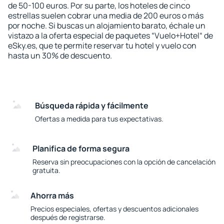
de 50-100 euros. Por su parte, los hoteles de cinco
estrellas suelen cobrar una media de 200 euros o más
por noche. Si buscas un alojamiento barato, échale un
vistazo a la oferta especial de paquetes “Vuelo+Hotel“ de
eSky.es, que te permite reservar tu hotel y vuelo con
hasta un 30% de descuento.
Búsqueda rápida y fácilmente
Ofertas a medida para tus expectativas.
Planifica de forma segura
Reserva sin preocupaciones con la opción de cancelación
gratuita.
Ahorra más
Precios especiales, ofertas y descuentos adicionales
después de registrarse.