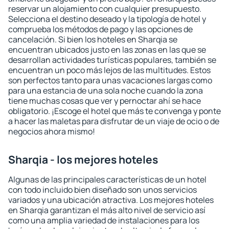
reservar un alojamiento con cualquier presupuesto.
Selecciona el destino deseado y la tipología de hotel y
comprueba los métodos de pago y las opciones de
cancelación. Si bien los hoteles en Sharqia se
encuentran ubicados justo en las zonas en las que se
desarrollan actividades turísticas populares, también se
encuentran un poco más lejos de las multitudes. Estos
son perfectos tanto para unas vacaciones largas como
para una estancia de una sola noche cuando la zona
tiene muchas cosas que ver y pernoctar ahí se hace
obligatorio. ¡Escoge el hotel que más te convenga y ponte
a hacer las maletas para disfrutar de un viaje de ocio o de
negocios ahora mismo!
Sharqia - los mejores hoteles
Algunas de las principales características de un hotel
con todo incluido bien diseñado son unos servicios
variados y una ubicación atractiva. Los mejores hoteles
en Sharqia garantizan el más alto nivel de servicio así
como una amplia variedad de instalaciones para los