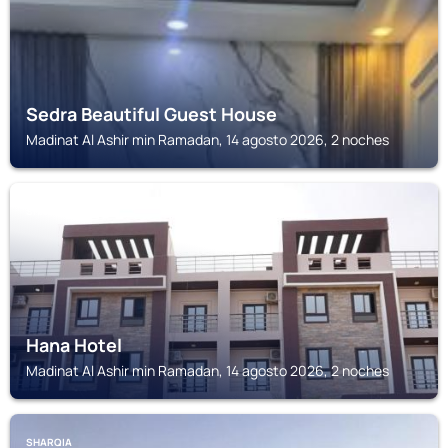
Sedra Beautiful Guest House
Madinat Al Ashir min Ramadan, 14 agosto 2026, 2 noches
SHARQIA
Hana Hotel
Madinat Al Ashir min Ramadan, 14 agosto 2026, 2 noches
SHARQIA