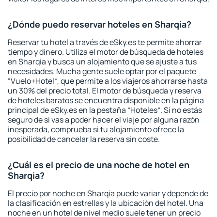
¿Dónde puedo reservar hoteles en Sharqia?
Reservar tu hotel a través de eSky.es te permite ahorrar
tiempo y dinero. Utiliza el motor de búsqueda de hoteles
en Sharqia y busca un alojamiento que se ajuste a tus
necesidades. Mucha gente suele optar por el paquete
“Vuelo+Hotel“, que permite a los viajeros ahorrarse hasta
un 30% del precio total. El motor de búsqueda y reserva
de hoteles baratos se encuentra disponible en la página
principal de eSky.es en la pestaña “Hoteles“. Si no estás
seguro de si vas a poder hacer el viaje por alguna razón
inesperada, comprueba si tu alojamiento ofrece la
posibilidad de cancelar la reserva sin coste.
¿Cuál es el precio de una noche de hotel en
Sharqia?
El precio por noche en Sharqia puede variar y depende de
la clasificación en estrellas y la ubicación del hotel. Una
noche en un hotel de nivel medio suele tener un precio