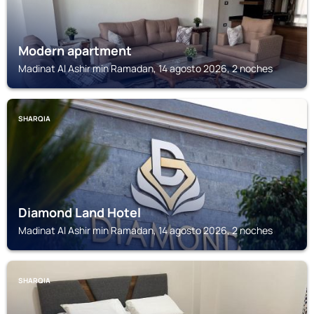
Modern apartment
Madinat Al Ashir min Ramadan, 14 agosto 2026, 2 noches
SHARQIA
Diamond Land Hotel
Madinat Al Ashir min Ramadan, 14 agosto 2026, 2 noches
SHARQIA