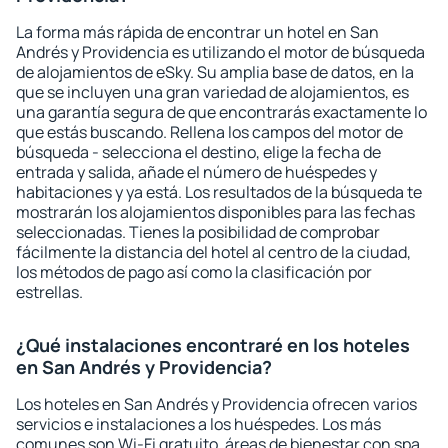
La forma más rápida de encontrar un hotel en San
Andrés y Providencia es utilizando el motor de búsqueda
de alojamientos de eSky. Su amplia base de datos, en la
que se incluyen una gran variedad de alojamientos, es
una garantía segura de que encontrarás exactamente lo
que estás buscando. Rellena los campos del motor de
búsqueda - selecciona el destino, elige la fecha de
entrada y salida, añade el número de huéspedes y
habitaciones y ya está. Los resultados de la búsqueda te
mostrarán los alojamientos disponibles para las fechas
seleccionadas. Tienes la posibilidad de comprobar
fácilmente la distancia del hotel al centro de la ciudad,
los métodos de pago así como la clasificación por
estrellas.
¿Qué instalaciones encontraré en los hoteles
en San Andrés y Providencia?
Los hoteles en San Andrés y Providencia ofrecen varios
servicios e instalaciones a los huéspedes. Los más
comunes son Wi-Fi gratuito, áreas de bienestar con spa,