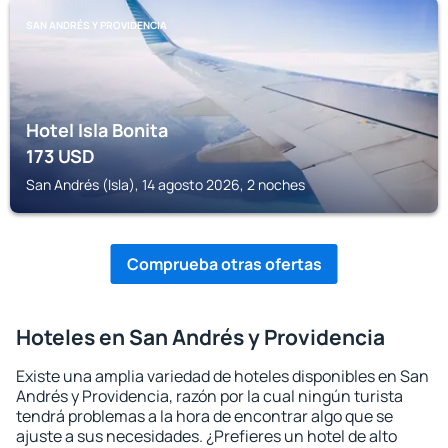
SAN ANDRÉS Y PROVIDENCIA
Hotel Isla Bonita
173
USD
San Andrés (Isla), 14 agosto 2026, 2 noches
Comprueba otras ofertas
Hoteles en San Andrés y Providencia
Existe una amplia variedad de hoteles disponibles en San
Andrés y Providencia, razón por la cual ningún turista
tendrá problemas a la hora de encontrar algo que se
ajuste a sus necesidades. ¿Prefieres un hotel de alto