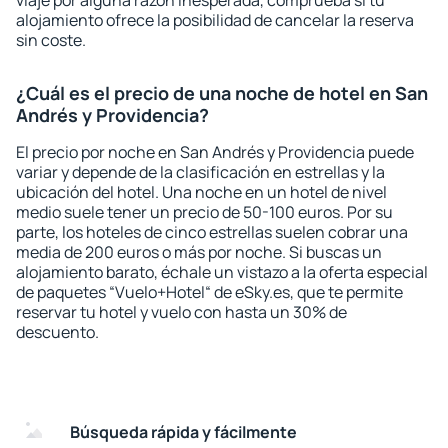
viaje por alguna razón inesperada, comprueba si tu
alojamiento ofrece la posibilidad de cancelar la reserva
sin coste.
¿Cuál es el precio de una noche de hotel en San
Andrés y Providencia?
El precio por noche en San Andrés y Providencia puede
variar y depende de la clasificación en estrellas y la
ubicación del hotel. Una noche en un hotel de nivel
medio suele tener un precio de 50-100 euros. Por su
parte, los hoteles de cinco estrellas suelen cobrar una
media de 200 euros o más por noche. Si buscas un
alojamiento barato, échale un vistazo a la oferta especial
de paquetes “Vuelo+Hotel“ de eSky.es, que te permite
reservar tu hotel y vuelo con hasta un 30% de
descuento.
Búsqueda rápida y fácilmente