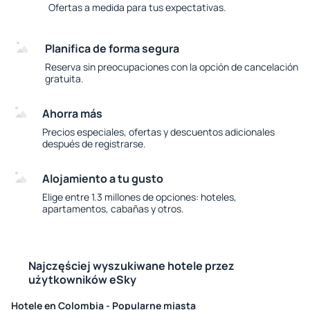
Ofertas a medida para tus expectativas.
Planifica de forma segura
Reserva sin preocupaciones con la opción de cancelación
gratuita.
Ahorra más
Precios especiales, ofertas y descuentos adicionales
después de registrarse.
Alojamiento a tu gusto
Elige entre 1.3 millones de opciones: hoteles,
apartamentos, cabañas y otros.
Najczęściej wyszukiwane hotele przez
użytkowników eSky
Hotele en Colombia - Popularne miasta