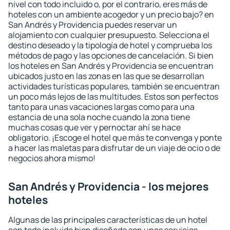
nivel con todo incluido o, por el contrario, eres más de
hoteles con un ambiente acogedor y un precio bajo? en
San Andrés y Providencia puedes reservar un
alojamiento con cualquier presupuesto. Selecciona el
destino deseado y la tipología de hotel y comprueba los
métodos de pago y las opciones de cancelación. Si bien
los hoteles en San Andrés y Providencia se encuentran
ubicados justo en las zonas en las que se desarrollan
actividades turísticas populares, también se encuentran
un poco más lejos de las multitudes. Estos son perfectos
tanto para unas vacaciones largas como para una
estancia de una sola noche cuando la zona tiene
muchas cosas que ver y pernoctar ahí se hace
obligatorio. ¡Escoge el hotel que más te convenga y ponte
a hacer las maletas para disfrutar de un viaje de ocio o de
negocios ahora mismo!
San Andrés y Providencia - los mejores
hoteles
Algunas de las principales características de un hotel