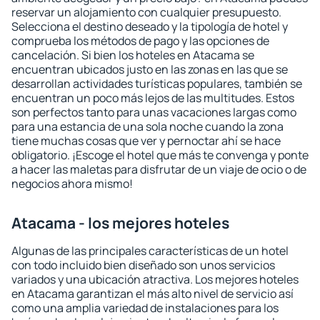
reservar un alojamiento con cualquier presupuesto.
Selecciona el destino deseado y la tipología de hotel y
comprueba los métodos de pago y las opciones de
cancelación. Si bien los hoteles en Atacama se
encuentran ubicados justo en las zonas en las que se
desarrollan actividades turísticas populares, también se
encuentran un poco más lejos de las multitudes. Estos
son perfectos tanto para unas vacaciones largas como
para una estancia de una sola noche cuando la zona
tiene muchas cosas que ver y pernoctar ahí se hace
obligatorio. ¡Escoge el hotel que más te convenga y ponte
a hacer las maletas para disfrutar de un viaje de ocio o de
negocios ahora mismo!
Atacama - los mejores hoteles
Algunas de las principales características de un hotel
con todo incluido bien diseñado son unos servicios
variados y una ubicación atractiva. Los mejores hoteles
en Atacama garantizan el más alto nivel de servicio así
como una amplia variedad de instalaciones para los