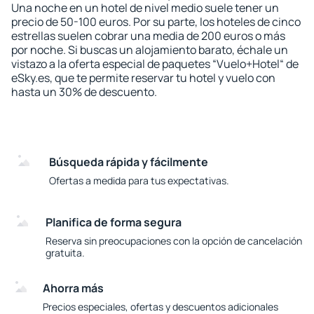
Una noche en un hotel de nivel medio suele tener un
precio de 50-100 euros. Por su parte, los hoteles de cinco
estrellas suelen cobrar una media de 200 euros o más
por noche. Si buscas un alojamiento barato, échale un
vistazo a la oferta especial de paquetes “Vuelo+Hotel“ de
eSky.es, que te permite reservar tu hotel y vuelo con
hasta un 30% de descuento.
Búsqueda rápida y fácilmente
Ofertas a medida para tus expectativas.
Planifica de forma segura
Reserva sin preocupaciones con la opción de cancelación
gratuita.
Ahorra más
Precios especiales, ofertas y descuentos adicionales