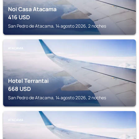
Noi Casa Atacama
416
USD
San Pedro de Atacama, 14 agosto 2026, 2 noches
ATACAMA
Hotel Terrantai
668
USD
San Pedro de Atacama, 14 agosto 2026, 2 noches
ATACAMA