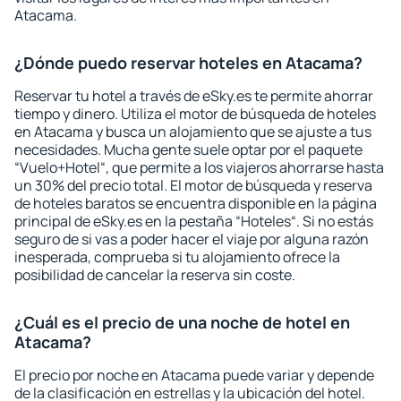
Atacama.
¿Dónde puedo reservar hoteles en Atacama?
Reservar tu hotel a través de eSky.es te permite ahorrar
tiempo y dinero. Utiliza el motor de búsqueda de hoteles
en Atacama y busca un alojamiento que se ajuste a tus
necesidades. Mucha gente suele optar por el paquete
“Vuelo+Hotel“, que permite a los viajeros ahorrarse hasta
un 30% del precio total. El motor de búsqueda y reserva
de hoteles baratos se encuentra disponible en la página
principal de eSky.es en la pestaña “Hoteles“. Si no estás
seguro de si vas a poder hacer el viaje por alguna razón
inesperada, comprueba si tu alojamiento ofrece la
posibilidad de cancelar la reserva sin coste.
¿Cuál es el precio de una noche de hotel en
Atacama?
El precio por noche en Atacama puede variar y depende
de la clasificación en estrellas y la ubicación del hotel.