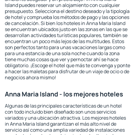
Island puedes reservar un alojamiento con cualquier
presupuesto. Selecciona el destino deseado y la tipología
de hotel y comprueba los métodos de pago y las opciones
de cancelación. Si bien los hoteles in Anna Maria Island
se encuentran ubicados justo en las zonas en las que se
desarrollan actividades turísticas populares, también se
encuentran un poco más lejos de las multitudes. Estos
son perfectos tanto para unas vacaciones largas como
para una estancia de una sola noche cuando la zona
tiene muchas cosas que ver y pernoctar ahí se hace
obligatorio. ¡Escoge el hotel que más te convenga y ponte
a hacer las maletas para disfrutar de un viaje de ocio o de
negocios ahora mismo!
Anna Maria Island - los mejores hoteles
Algunas de las principales características de un hotel
con todo incluido bien diseñado son unos servicios
variados y una ubicación atractiva. Los mejores hoteles
in Anna Maria Island garantizan el más alto nivel de
servicio así como una amplia variedad de instalaciones