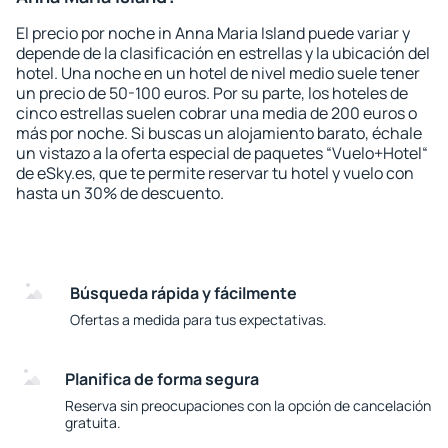
El precio por noche in Anna Maria Island puede variar y
depende de la clasificación en estrellas y la ubicación del
hotel. Una noche en un hotel de nivel medio suele tener
un precio de 50-100 euros. Por su parte, los hoteles de
cinco estrellas suelen cobrar una media de 200 euros o
más por noche. Si buscas un alojamiento barato, échale
un vistazo a la oferta especial de paquetes “Vuelo+Hotel“
de eSky.es, que te permite reservar tu hotel y vuelo con
hasta un 30% de descuento.
Búsqueda rápida y fácilmente
Ofertas a medida para tus expectativas.
Planifica de forma segura
Reserva sin preocupaciones con la opción de cancelación
gratuita.