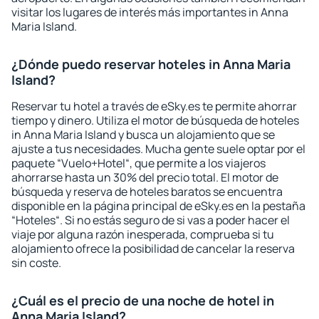
visitar los lugares de interés más importantes in Anna
Maria Island.
¿Dónde puedo reservar hoteles in Anna Maria
Island?
Reservar tu hotel a través de eSky.es te permite ahorrar
tiempo y dinero. Utiliza el motor de búsqueda de hoteles
in Anna Maria Island y busca un alojamiento que se
ajuste a tus necesidades. Mucha gente suele optar por el
paquete “Vuelo+Hotel“, que permite a los viajeros
ahorrarse hasta un 30% del precio total. El motor de
búsqueda y reserva de hoteles baratos se encuentra
disponible en la página principal de eSky.es en la pestaña
“Hoteles“. Si no estás seguro de si vas a poder hacer el
viaje por alguna razón inesperada, comprueba si tu
alojamiento ofrece la posibilidad de cancelar la reserva
sin coste.
¿Cuál es el precio de una noche de hotel in
Anna Maria Island?