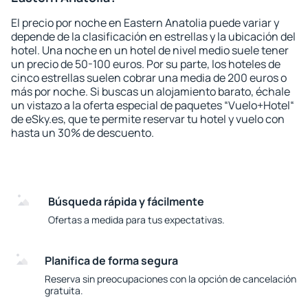
El precio por noche en Eastern Anatolia puede variar y
depende de la clasificación en estrellas y la ubicación del
hotel. Una noche en un hotel de nivel medio suele tener
un precio de 50-100 euros. Por su parte, los hoteles de
cinco estrellas suelen cobrar una media de 200 euros o
más por noche. Si buscas un alojamiento barato, échale
un vistazo a la oferta especial de paquetes “Vuelo+Hotel“
de eSky.es, que te permite reservar tu hotel y vuelo con
hasta un 30% de descuento.
Búsqueda rápida y fácilmente
Ofertas a medida para tus expectativas.
Planifica de forma segura
Reserva sin preocupaciones con la opción de cancelación
gratuita.