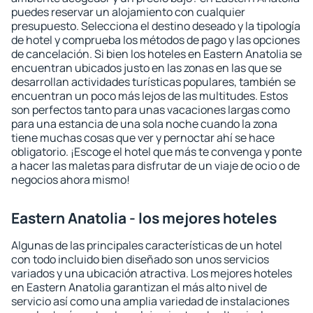
puedes reservar un alojamiento con cualquier
presupuesto. Selecciona el destino deseado y la tipología
de hotel y comprueba los métodos de pago y las opciones
de cancelación. Si bien los hoteles en Eastern Anatolia se
encuentran ubicados justo en las zonas en las que se
desarrollan actividades turísticas populares, también se
encuentran un poco más lejos de las multitudes. Estos
son perfectos tanto para unas vacaciones largas como
para una estancia de una sola noche cuando la zona
tiene muchas cosas que ver y pernoctar ahí se hace
obligatorio. ¡Escoge el hotel que más te convenga y ponte
a hacer las maletas para disfrutar de un viaje de ocio o de
negocios ahora mismo!
Eastern Anatolia - los mejores hoteles
Algunas de las principales características de un hotel
con todo incluido bien diseñado son unos servicios
variados y una ubicación atractiva. Los mejores hoteles
en Eastern Anatolia garantizan el más alto nivel de
servicio así como una amplia variedad de instalaciones