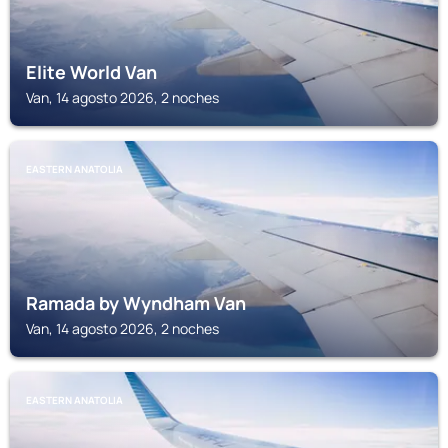
Elite World Van
Van, 14 agosto 2026, 2 noches
EASTERN ANATOLIA
Ramada by Wyndham Van
Van, 14 agosto 2026, 2 noches
EASTERN ANATOLIA