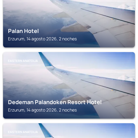
Palan Hotel
Erzurum, 14 agosto 2026, 2 noches
EASTERN ANATOLIA
Dedeman Palandoken Resort Hotel
Erzurum, 14 agosto 2026, 2 noches
EASTERN ANATOLIA