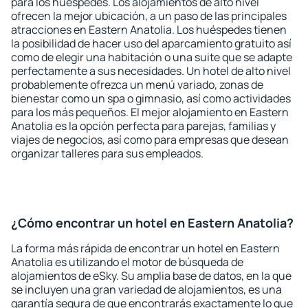
para los huéspedes. Los alojamientos de alto nivel
ofrecen la mejor ubicación, a un paso de las principales
atracciones en Eastern Anatolia. Los huéspedes tienen
la posibilidad de hacer uso del aparcamiento gratuito así
como de elegir una habitación o una suite que se adapte
perfectamente a sus necesidades. Un hotel de alto nivel
probablemente ofrezca un menú variado, zonas de
bienestar como un spa o gimnasio, así como actividades
para los más pequeños. El mejor alojamiento en Eastern
Anatolia es la opción perfecta para parejas, familias y
viajes de negocios, así como para empresas que desean
organizar talleres para sus empleados.
¿Cómo encontrar un hotel en Eastern Anatolia?
La forma más rápida de encontrar un hotel en Eastern
Anatolia es utilizando el motor de búsqueda de
alojamientos de eSky. Su amplia base de datos, en la que
se incluyen una gran variedad de alojamientos, es una
garantía segura de que encontrarás exactamente lo que