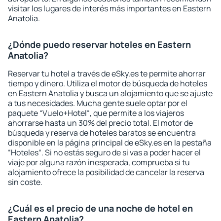
visitar los lugares de interés más importantes en Eastern
Anatolia.
¿Dónde puedo reservar hoteles en Eastern
Anatolia?
Reservar tu hotel a través de eSky.es te permite ahorrar
tiempo y dinero. Utiliza el motor de búsqueda de hoteles
en Eastern Anatolia y busca un alojamiento que se ajuste
a tus necesidades. Mucha gente suele optar por el
paquete “Vuelo+Hotel“, que permite a los viajeros
ahorrarse hasta un 30% del precio total. El motor de
búsqueda y reserva de hoteles baratos se encuentra
disponible en la página principal de eSky.es en la pestaña
“Hoteles“. Si no estás seguro de si vas a poder hacer el
viaje por alguna razón inesperada, comprueba si tu
alojamiento ofrece la posibilidad de cancelar la reserva
sin coste.
¿Cuál es el precio de una noche de hotel en
Eastern Anatolia?