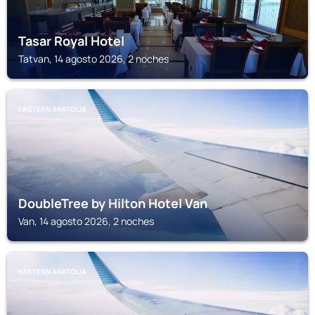
Tasar Royal Hotel
Tatvan, 14 agosto 2026, 2 noches
EASTERN ANATOLIA
DoubleTree by Hilton Hotel Van
Van, 14 agosto 2026, 2 noches
EASTERN ANATOLIA