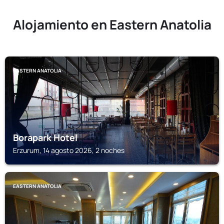
Alojamiento en Eastern Anatolia
EASTERN ANATOLIA
Borapark Hotel
Erzurum, 14 agosto 2026, 2 noches
EASTERN ANATOLIA