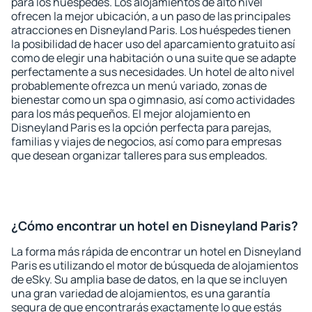
para los huéspedes. Los alojamientos de alto nivel
ofrecen la mejor ubicación, a un paso de las principales
atracciones en Disneyland Paris. Los huéspedes tienen
la posibilidad de hacer uso del aparcamiento gratuito así
como de elegir una habitación o una suite que se adapte
perfectamente a sus necesidades. Un hotel de alto nivel
probablemente ofrezca un menú variado, zonas de
bienestar como un spa o gimnasio, así como actividades
para los más pequeños. El mejor alojamiento en
Disneyland Paris es la opción perfecta para parejas,
familias y viajes de negocios, así como para empresas
que desean organizar talleres para sus empleados.
¿Cómo encontrar un hotel en Disneyland Paris?
La forma más rápida de encontrar un hotel en Disneyland
Paris es utilizando el motor de búsqueda de alojamientos
de eSky. Su amplia base de datos, en la que se incluyen
una gran variedad de alojamientos, es una garantía
segura de que encontrarás exactamente lo que estás