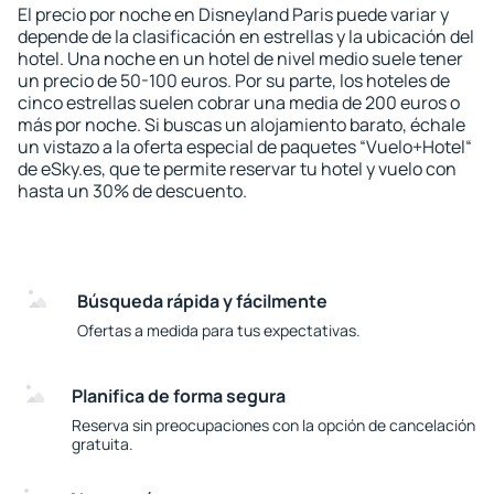
El precio por noche en Disneyland Paris puede variar y
depende de la clasificación en estrellas y la ubicación del
hotel. Una noche en un hotel de nivel medio suele tener
un precio de 50-100 euros. Por su parte, los hoteles de
cinco estrellas suelen cobrar una media de 200 euros o
más por noche. Si buscas un alojamiento barato, échale
un vistazo a la oferta especial de paquetes “Vuelo+Hotel“
de eSky.es, que te permite reservar tu hotel y vuelo con
hasta un 30% de descuento.
Búsqueda rápida y fácilmente
Ofertas a medida para tus expectativas.
Planifica de forma segura
Reserva sin preocupaciones con la opción de cancelación
gratuita.