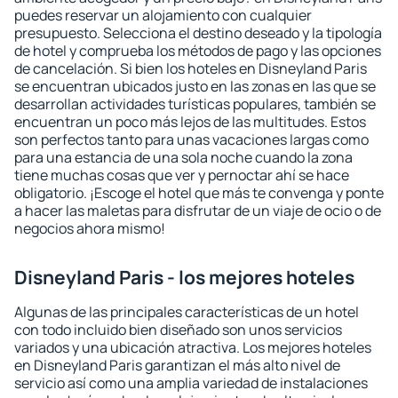
puedes reservar un alojamiento con cualquier
presupuesto. Selecciona el destino deseado y la tipología
de hotel y comprueba los métodos de pago y las opciones
de cancelación. Si bien los hoteles en Disneyland Paris
se encuentran ubicados justo en las zonas en las que se
desarrollan actividades turísticas populares, también se
encuentran un poco más lejos de las multitudes. Estos
son perfectos tanto para unas vacaciones largas como
para una estancia de una sola noche cuando la zona
tiene muchas cosas que ver y pernoctar ahí se hace
obligatorio. ¡Escoge el hotel que más te convenga y ponte
a hacer las maletas para disfrutar de un viaje de ocio o de
negocios ahora mismo!
Disneyland Paris - los mejores hoteles
Algunas de las principales características de un hotel
con todo incluido bien diseñado son unos servicios
variados y una ubicación atractiva. Los mejores hoteles
en Disneyland Paris garantizan el más alto nivel de
servicio así como una amplia variedad de instalaciones