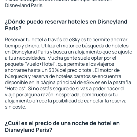
Disneyland Paris.
¿Dónde puedo reservar hoteles en Disneyland
Paris?
Reservar tu hotel a través de eSky.es te permite ahorrar
tiempo y dinero. Utiliza el motor de búsqueda de hoteles
en Disneyland Paris y busca un alojamiento que se ajuste
a tus necesidades. Mucha gente suele optar por el
paquete “Vuelo+Hotel“, que permite a los viajeros
ahorrarse hasta un 30% del precio total. El motor de
búsqueda y reserva de hoteles baratos se encuentra
disponible en la página principal de eSky.es en la pestaña
“Hoteles“. Si no estás seguro de si vas a poder hacer el
viaje por alguna razón inesperada, comprueba si tu
alojamiento ofrece la posibilidad de cancelar la reserva
sin coste.
¿Cuál es el precio de una noche de hotel en
Disneyland Paris?