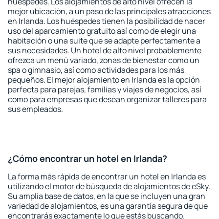
huéspedes. Los alojamientos de alto nivel ofrecen la
mejor ubicación, a un paso de las principales atracciones
en Irlanda. Los huéspedes tienen la posibilidad de hacer
uso del aparcamiento gratuito así como de elegir una
habitación o una suite que se adapte perfectamente a
sus necesidades. Un hotel de alto nivel probablemente
ofrezca un menú variado, zonas de bienestar como un
spa o gimnasio, así como actividades para los más
pequeños. El mejor alojamiento en Irlanda es la opción
perfecta para parejas, familias y viajes de negocios, así
como para empresas que desean organizar talleres para
sus empleados.
¿Cómo encontrar un hotel en Irlanda?
La forma más rápida de encontrar un hotel en Irlanda es
utilizando el motor de búsqueda de alojamientos de eSky.
Su amplia base de datos, en la que se incluyen una gran
variedad de alojamientos, es una garantía segura de que
encontrarás exactamente lo que estás buscando.