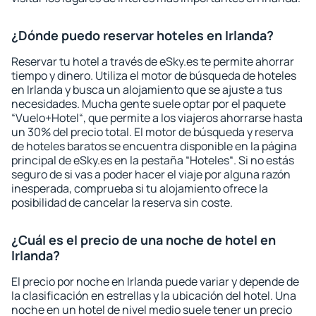
¿Dónde puedo reservar hoteles en Irlanda?
Reservar tu hotel a través de eSky.es te permite ahorrar
tiempo y dinero. Utiliza el motor de búsqueda de hoteles
en Irlanda y busca un alojamiento que se ajuste a tus
necesidades. Mucha gente suele optar por el paquete
“Vuelo+Hotel“, que permite a los viajeros ahorrarse hasta
un 30% del precio total. El motor de búsqueda y reserva
de hoteles baratos se encuentra disponible en la página
principal de eSky.es en la pestaña “Hoteles“. Si no estás
seguro de si vas a poder hacer el viaje por alguna razón
inesperada, comprueba si tu alojamiento ofrece la
posibilidad de cancelar la reserva sin coste.
¿Cuál es el precio de una noche de hotel en
Irlanda?
El precio por noche en Irlanda puede variar y depende de
la clasificación en estrellas y la ubicación del hotel. Una
noche en un hotel de nivel medio suele tener un precio