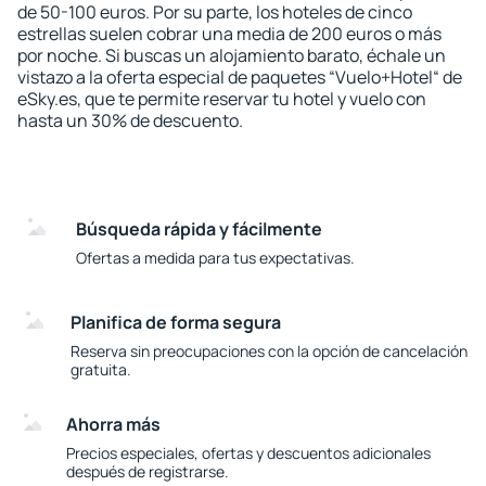
de 50-100 euros. Por su parte, los hoteles de cinco
estrellas suelen cobrar una media de 200 euros o más
por noche. Si buscas un alojamiento barato, échale un
vistazo a la oferta especial de paquetes “Vuelo+Hotel“ de
eSky.es, que te permite reservar tu hotel y vuelo con
hasta un 30% de descuento.
Búsqueda rápida y fácilmente
Ofertas a medida para tus expectativas.
Planifica de forma segura
Reserva sin preocupaciones con la opción de cancelación
gratuita.
Ahorra más
Precios especiales, ofertas y descuentos adicionales
después de registrarse.