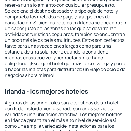
reservar un alojamiento con cualquier presupuesto.
Selecciona el destino deseado y la tipología de hotel y
comprueba los métodos de pago y las opciones de
cancelación. Si bien los hoteles en Irlanda se encuentran
ubicados justo en las zonas en las que se desarrollan
actividades turísticas populares, también se encuentran
un poco más lejos de las multitudes. Estos son perfectos
tanto para unas vacaciones largas como para una
estancia de una sola noche cuando la zona tiene
muchas cosas que ver y pernoctar ahí se hace
obligatorio. ¡Escoge el hotel que más te convenga y ponte
a hacer las maletas para disfrutar de un viaje de ocio o de
negocios ahora mismo!
Irlanda - los mejores hoteles
Algunas de las principales características de un hotel
con todo incluido bien diseñado son unos servicios
variados y una ubicación atractiva. Los mejores hoteles
en Irlanda garantizan el más alto nivel de servicio así
como una amplia variedad de instalaciones para los