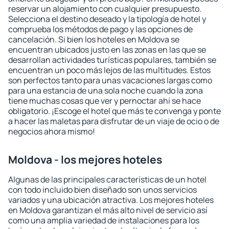
reservar un alojamiento con cualquier presupuesto.
Selecciona el destino deseado y la tipología de hotel y
comprueba los métodos de pago y las opciones de
cancelación. Si bien los hoteles en Moldova se
encuentran ubicados justo en las zonas en las que se
desarrollan actividades turísticas populares, también se
encuentran un poco más lejos de las multitudes. Estos
son perfectos tanto para unas vacaciones largas como
para una estancia de una sola noche cuando la zona
tiene muchas cosas que ver y pernoctar ahí se hace
obligatorio. ¡Escoge el hotel que más te convenga y ponte
a hacer las maletas para disfrutar de un viaje de ocio o de
negocios ahora mismo!
Moldova - los mejores hoteles
Algunas de las principales características de un hotel
con todo incluido bien diseñado son unos servicios
variados y una ubicación atractiva. Los mejores hoteles
en Moldova garantizan el más alto nivel de servicio así
como una amplia variedad de instalaciones para los