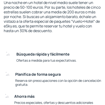
Una noche en un hotel de nivel medio suele tener un
precio de 50-100 euros. Por su parte, los hoteles de cinco
estrellas suelen cobrar una media de 200 euros o más
por noche. Si buscas un alojamiento barato, échale un
vistazo a la oferta especial de paquetes “Vuelo+Hotel“ de
eSky.es, que te permite reservar tu hotel y vuelo con
hasta un 30% de descuento.
Búsqueda rápida y fácilmente
Ofertas a medida para tus expectativas.
Planifica de forma segura
Reserva sin preocupaciones con la opción de cancelación
gratuita.
Ahorra más
Precios especiales, ofertas y descuentos adicionales