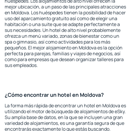
huéspedes. Los alojamientos de alto nivel ofrecen la
mejor ubicación, a un paso de las principales atracciones
en Moldova. Los huéspedes tienen la posibilidad de hacer
uso del aparcamiento gratuito así como de elegir una
habitación o una suite que se adapte perfectamente a
sus necesidades. Un hotel de alto nivel probablemente
ofrezca un menú variado, zonas de bienestar como un
spa o gimnasio, así como actividades para los más
pequeños. El mejor alojamiento en Moldova es la opción
perfecta para parejas, familias y viajes de negocios, así
como para empresas que desean organizar talleres para
sus empleados.
¿Cómo encontrar un hotel en Moldova?
La forma más rápida de encontrar un hotel en Moldova es
utilizando el motor de búsqueda de alojamientos de eSky.
Su amplia base de datos, en la que se incluyen una gran
variedad de alojamientos, es una garantía segura de que
encontrarás exactamente lo que estás buscando.