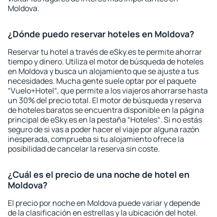
Moldova.
¿Dónde puedo reservar hoteles en Moldova?
Reservar tu hotel a través de eSky.es te permite ahorrar
tiempo y dinero. Utiliza el motor de búsqueda de hoteles
en Moldova y busca un alojamiento que se ajuste a tus
necesidades. Mucha gente suele optar por el paquete
“Vuelo+Hotel“, que permite a los viajeros ahorrarse hasta
un 30% del precio total. El motor de búsqueda y reserva
de hoteles baratos se encuentra disponible en la página
principal de eSky.es en la pestaña “Hoteles“. Si no estás
seguro de si vas a poder hacer el viaje por alguna razón
inesperada, comprueba si tu alojamiento ofrece la
posibilidad de cancelar la reserva sin coste.
¿Cuál es el precio de una noche de hotel en
Moldova?
El precio por noche en Moldova puede variar y depende
de la clasificación en estrellas y la ubicación del hotel.