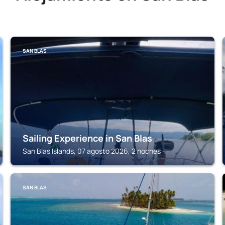
SAN BLAS
Sailing Experience in San Blas
San Blas Islands, 07 agosto 2026, 2 noches
SAN BLAS