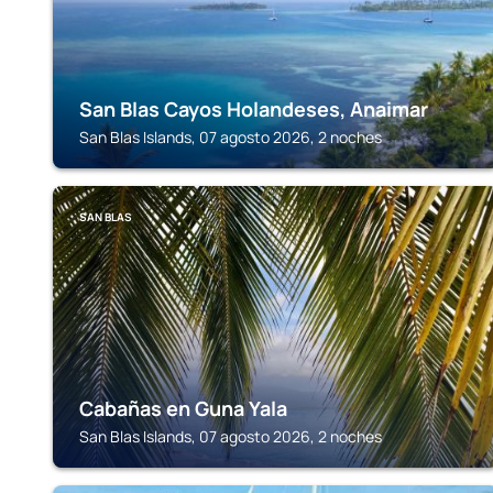
San Blas Cayos Holandeses, Anaimar
San Blas Islands, 07 agosto 2026, 2 noches
SAN BLAS
Cabañas en Guna Yala
San Blas Islands, 07 agosto 2026, 2 noches