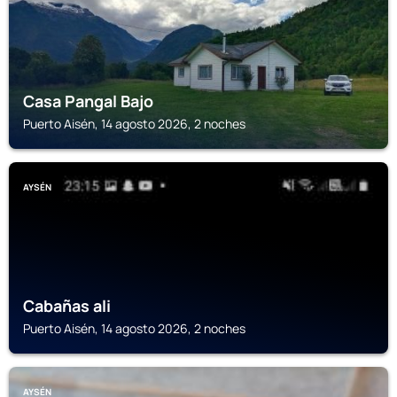
Casa Pangal Bajo
Puerto Aisén, 14 agosto 2026, 2 noches
AYSÉN
Cabañas ali
Puerto Aisén, 14 agosto 2026, 2 noches
AYSÉN