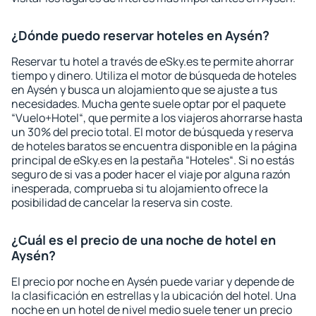
¿Dónde puedo reservar hoteles en Aysén?
Reservar tu hotel a través de eSky.es te permite ahorrar
tiempo y dinero. Utiliza el motor de búsqueda de hoteles
en Aysén y busca un alojamiento que se ajuste a tus
necesidades. Mucha gente suele optar por el paquete
“Vuelo+Hotel“, que permite a los viajeros ahorrarse hasta
un 30% del precio total. El motor de búsqueda y reserva
de hoteles baratos se encuentra disponible en la página
principal de eSky.es en la pestaña “Hoteles“. Si no estás
seguro de si vas a poder hacer el viaje por alguna razón
inesperada, comprueba si tu alojamiento ofrece la
posibilidad de cancelar la reserva sin coste.
¿Cuál es el precio de una noche de hotel en
Aysén?
El precio por noche en Aysén puede variar y depende de
la clasificación en estrellas y la ubicación del hotel. Una
noche en un hotel de nivel medio suele tener un precio