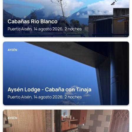
Cabañas Rio Blanco
Puerto Aisén, 14 agosto 2026, 2 noches
AYSÉN
Aysén Lodge - Cabaña con Tinaja
Puerto Aisén, 14 agosto 2026, 2 noches
AYSÉN