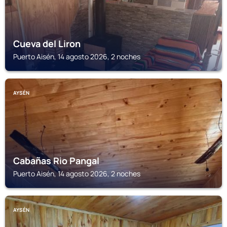
Cueva del Liron
Puerto Aisén, 14 agosto 2026, 2 noches
AYSÉN
Cabañas Rio Pangal
Puerto Aisén, 14 agosto 2026, 2 noches
AYSÉN