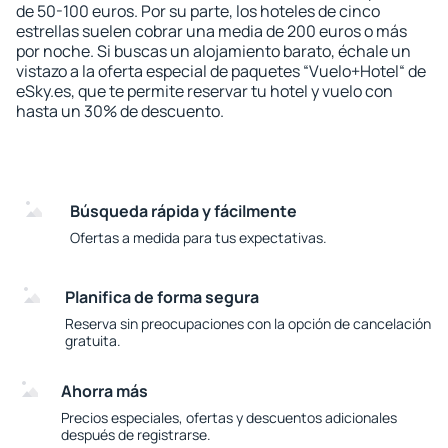
de 50-100 euros. Por su parte, los hoteles de cinco
estrellas suelen cobrar una media de 200 euros o más
por noche. Si buscas un alojamiento barato, échale un
vistazo a la oferta especial de paquetes “Vuelo+Hotel“ de
eSky.es, que te permite reservar tu hotel y vuelo con
hasta un 30% de descuento.
Búsqueda rápida y fácilmente
Ofertas a medida para tus expectativas.
Planifica de forma segura
Reserva sin preocupaciones con la opción de cancelación
gratuita.
Ahorra más
Precios especiales, ofertas y descuentos adicionales
después de registrarse.