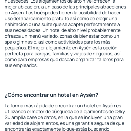
huéspedes. Los alojamientos de alto nivel ofrecen la
mejor ubicación, a un paso de las principales atracciones
en Aysén. Los huéspedes tienen la posibilidad de hacer
uso del aparcamiento gratuito así como de elegir una
habitación o una suite que se adapte perfectamente a
sus necesidades. Un hotel de alto nivel probablemente
ofrezca un menú variado, zonas de bienestar como un
spa o gimnasio, así como actividades para los más
pequeños. El mejor alojamiento en Aysén es la opción
perfecta para parejas, familias y viajes de negocios, así
como para empresas que desean organizar talleres para
sus empleados.
¿Cómo encontrar un hotel en Aysén?
La forma más rápida de encontrar un hotel en Aysén es
utilizando el motor de búsqueda de alojamientos de eSky.
Su amplia base de datos, en la que se incluyen una gran
variedad de alojamientos, es una garantía segura de que
encontrarás exactamente lo que estás buscando.