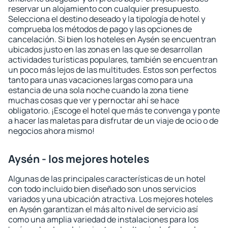
reservar un alojamiento con cualquier presupuesto.
Selecciona el destino deseado y la tipología de hotel y
comprueba los métodos de pago y las opciones de
cancelación. Si bien los hoteles en Aysén se encuentran
ubicados justo en las zonas en las que se desarrollan
actividades turísticas populares, también se encuentran
un poco más lejos de las multitudes. Estos son perfectos
tanto para unas vacaciones largas como para una
estancia de una sola noche cuando la zona tiene
muchas cosas que ver y pernoctar ahí se hace
obligatorio. ¡Escoge el hotel que más te convenga y ponte
a hacer las maletas para disfrutar de un viaje de ocio o de
negocios ahora mismo!
Aysén - los mejores hoteles
Algunas de las principales características de un hotel
con todo incluido bien diseñado son unos servicios
variados y una ubicación atractiva. Los mejores hoteles
en Aysén garantizan el más alto nivel de servicio así
como una amplia variedad de instalaciones para los