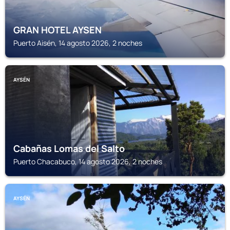
GRAN HOTEL AYSEN
Puerto Aisén, 14 agosto 2026, 2 noches
AYSÉN
Cabañas Lomas del Salto
Puerto Chacabuco, 14 agosto 2026, 2 noches
AYSÉN