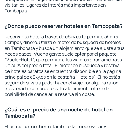
visitar los lugares de interés más importantes en
Tambopata.
¿Dónde puedo reservar hoteles en Tambopata?
Reservar tu hotel a través de eSky.es te permite ahorrar
tiempo y dinero. Utiliza el motor de búsqueda de hoteles
en Tambopata y busca un alojamiento que se ajuste a tus
necesidades. Mucha gente suele optar por el paquete
“Vuelo+Hotel“, que permite a los viajeros ahorrarse hasta
un 30% del precio total. El motor de búsqueda y reserva
de hoteles baratos se encuentra disponible en la página
principal de eSky.es en la pestaña “Hoteles“. Si no estás
seguro de si vas a poder hacer el viaje por alguna razón
inesperada, comprueba si tu alojamiento ofrece la
posibilidad de cancelar la reserva sin coste.
¿Cuál es el precio de una noche de hotel en
Tambopata?
El precio por noche en Tambopata puede variar y