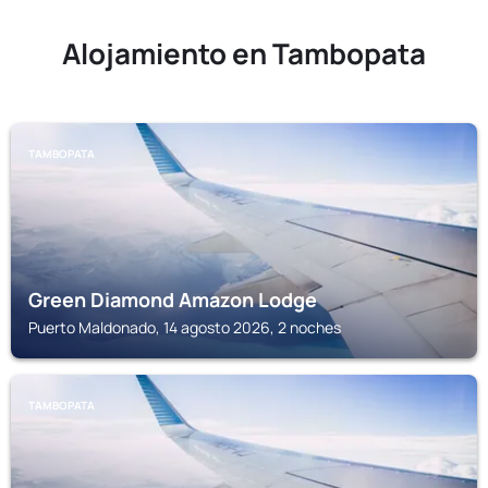
Alojamiento en Tambopata
TAMBOPATA
Green Diamond Amazon Lodge
Puerto Maldonado, 14 agosto 2026, 2 noches
TAMBOPATA