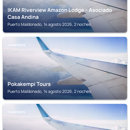
IKAM Riverview Amazon Lodge - Asociado
Casa Andina
Puerto Maldonado, 14 agosto 2026, 2 noches
TAMBOPATA
Pokakempi Tours
Puerto Maldonado, 14 agosto 2026, 2 noches
TAMBOPATA