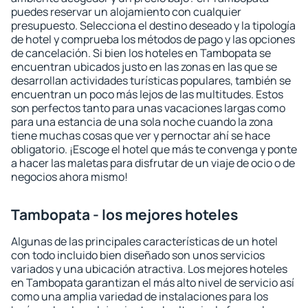
puedes reservar un alojamiento con cualquier
presupuesto. Selecciona el destino deseado y la tipología
de hotel y comprueba los métodos de pago y las opciones
de cancelación. Si bien los hoteles en Tambopata se
encuentran ubicados justo en las zonas en las que se
desarrollan actividades turísticas populares, también se
encuentran un poco más lejos de las multitudes. Estos
son perfectos tanto para unas vacaciones largas como
para una estancia de una sola noche cuando la zona
tiene muchas cosas que ver y pernoctar ahí se hace
obligatorio. ¡Escoge el hotel que más te convenga y ponte
a hacer las maletas para disfrutar de un viaje de ocio o de
negocios ahora mismo!
Tambopata - los mejores hoteles
Algunas de las principales características de un hotel
con todo incluido bien diseñado son unos servicios
variados y una ubicación atractiva. Los mejores hoteles
en Tambopata garantizan el más alto nivel de servicio así
como una amplia variedad de instalaciones para los