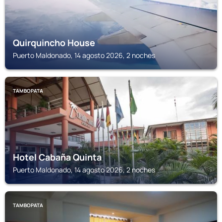
Quirquincho House
Puerto Maldonado, 14 agosto 2026, 2 noches
TAMBOPATA
Hotel Cabaña Quinta
Puerto Maldonado, 14 agosto 2026, 2 noches
TAMBOPATA