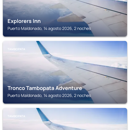
Explorers Inn
Puerto Maldonado, 14 agosto 2026, 2 noches
TAMBOPATA
Tronco Tambopata Adventure
Puerto Maldonado, 14 agosto 2026, 2 noches
TAMBOPATA