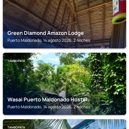
Green Diamond Amazon Lodge
Puerto Maldonado, 14 agosto 2026, 2 noches
TAMBOPATA
Wasai Puerto Maldonado Hostel
Puerto Maldonado, 14 agosto 2026, 2 noches
TAMBOPATA