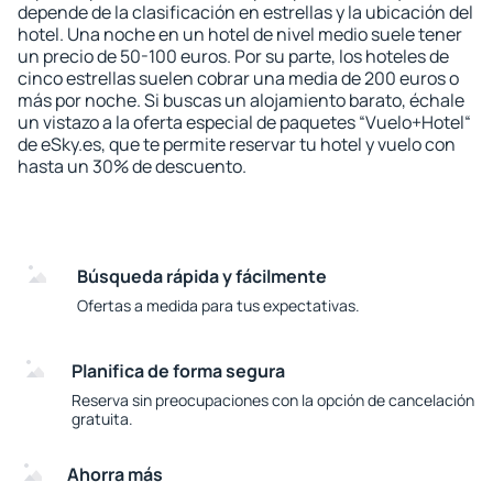
depende de la clasificación en estrellas y la ubicación del
hotel. Una noche en un hotel de nivel medio suele tener
un precio de 50-100 euros. Por su parte, los hoteles de
cinco estrellas suelen cobrar una media de 200 euros o
más por noche. Si buscas un alojamiento barato, échale
un vistazo a la oferta especial de paquetes “Vuelo+Hotel“
de eSky.es, que te permite reservar tu hotel y vuelo con
hasta un 30% de descuento.
Búsqueda rápida y fácilmente
Ofertas a medida para tus expectativas.
Planifica de forma segura
Reserva sin preocupaciones con la opción de cancelación
gratuita.
Ahorra más