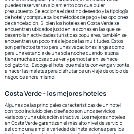
puedes reservar un alojamiento con cualquier
presupuesto. Selecciona el destino deseado y la tipología
de hotel y comprueba los métodos de pago y las opciones
de cancelación. Si bien los hoteles en Costa Verde se
encuentran ubicados justo en las zonas en las que se
desarrollan actividades turísticas populares, también se
encuentran un poco más lejos de las multitudes. Estos
son perfectos tanto para unas vacaciones largas como
para una estancia de una sola noche cuando la zona
tiene muchas cosas que ver y pernoctar ahí se hace
obligatorio. ¡Escoge el hotel que más te convenga y ponte
a hacer las maletas para disfrutar de un viaje de ocio o de
negocios ahora mismo!
Costa Verde - los mejores hoteles
Algunas de las principales características de un hotel
con todo incluido bien diseñado son unos servicios
variados y una ubicación atractiva. Los mejores hoteles
en Costa Verde garantizan el más alto nivel de servicio
así como una amplia variedad de instalaciones para los