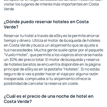
visitar los lugares de interés más importantes en Costa
Verde.
¿Dónde puedo reservar hoteles en Costa
Verde?
Reservar tu hotel a través de eSky.es te permite ahorrar
tiempo y dinero. Utiliza el motor de búsqueda de hoteles
en Costa Verde y busca un alojamiento que se ajuste a
tus necesidades. Mucha gente suele optar por el paquete
“Vuelo+Hotel“, que permite a los viajeros ahorrarse hasta
un 30% del precio total. El motor de búsqueda y reserva
de hoteles baratos se encuentra disponible en la página
principal de eSky.es en la pestaña “Hoteles“. Si no estás
seguro de si vas a poder hacer el viaje por alguna razón
inesperada, comprueba si tu alojamiento ofrece la
posibilidad de cancelar la reserva sin coste.
¿Cuál es el precio de una noche de hotel en
Costa Verde?