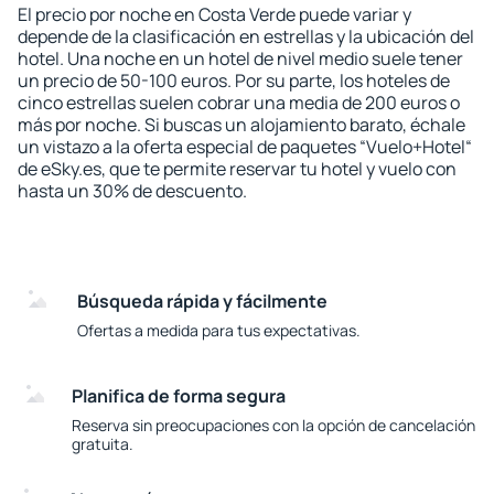
El precio por noche en Costa Verde puede variar y
depende de la clasificación en estrellas y la ubicación del
hotel. Una noche en un hotel de nivel medio suele tener
un precio de 50-100 euros. Por su parte, los hoteles de
cinco estrellas suelen cobrar una media de 200 euros o
más por noche. Si buscas un alojamiento barato, échale
un vistazo a la oferta especial de paquetes “Vuelo+Hotel“
de eSky.es, que te permite reservar tu hotel y vuelo con
hasta un 30% de descuento.
Búsqueda rápida y fácilmente
Ofertas a medida para tus expectativas.
Planifica de forma segura
Reserva sin preocupaciones con la opción de cancelación
gratuita.