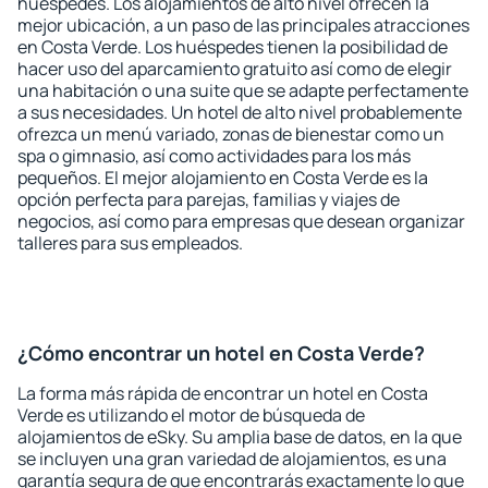
huéspedes. Los alojamientos de alto nivel ofrecen la
mejor ubicación, a un paso de las principales atracciones
en Costa Verde. Los huéspedes tienen la posibilidad de
hacer uso del aparcamiento gratuito así como de elegir
una habitación o una suite que se adapte perfectamente
a sus necesidades. Un hotel de alto nivel probablemente
ofrezca un menú variado, zonas de bienestar como un
spa o gimnasio, así como actividades para los más
pequeños. El mejor alojamiento en Costa Verde es la
opción perfecta para parejas, familias y viajes de
negocios, así como para empresas que desean organizar
talleres para sus empleados.
¿Cómo encontrar un hotel en Costa Verde?
La forma más rápida de encontrar un hotel en Costa
Verde es utilizando el motor de búsqueda de
alojamientos de eSky. Su amplia base de datos, en la que
se incluyen una gran variedad de alojamientos, es una
garantía segura de que encontrarás exactamente lo que