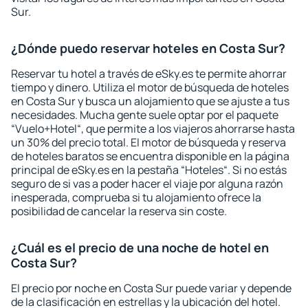
Sur.
¿Dónde puedo reservar hoteles en Costa Sur?
Reservar tu hotel a través de eSky.es te permite ahorrar
tiempo y dinero. Utiliza el motor de búsqueda de hoteles
en Costa Sur y busca un alojamiento que se ajuste a tus
necesidades. Mucha gente suele optar por el paquete
“Vuelo+Hotel“, que permite a los viajeros ahorrarse hasta
un 30% del precio total. El motor de búsqueda y reserva
de hoteles baratos se encuentra disponible en la página
principal de eSky.es en la pestaña “Hoteles“. Si no estás
seguro de si vas a poder hacer el viaje por alguna razón
inesperada, comprueba si tu alojamiento ofrece la
posibilidad de cancelar la reserva sin coste.
¿Cuál es el precio de una noche de hotel en
Costa Sur?
El precio por noche en Costa Sur puede variar y depende
de la clasificación en estrellas y la ubicación del hotel.