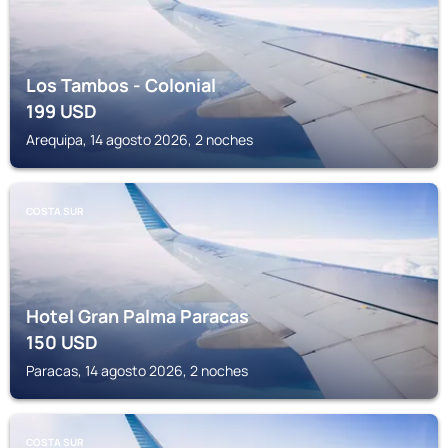
Los Tambos - Colonial
199
USD
Arequipa, 14 agosto 2026, 2 noches
COSTA SUR
Hotel Gran Palma Paracas
150
USD
Paracas, 14 agosto 2026, 2 noches
COSTA SUR