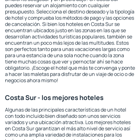
puedes reservar un alojamiento con cualquier
presupuesto. Selecciona el destino deseado y la tipología
de hotel y comprueba los métodos de pago y las opciones
de cancelación. Si bien los hoteles en Costa Sur se
encuentran ubicados justo en las zonas en las que se
desarrollan actividades turísticas populares, también se
encuentran un poco más lejos de las multitudes. Estos
son perfectos tanto para unas vacaciones largas como
para una estancia de una sola noche cuando la zona
tiene muchas cosas que ver y pernoctar ahí se hace
obligatorio. ¡Escoge el hotel que más te convenga y ponte
a hacer las maletas para disfrutar de un viaje de ocio o de
negocios ahora mismo!
Costa Sur - los mejores hoteles
Algunas de las principales características de un hotel
con todo incluido bien diseñado son unos servicios
variados y una ubicación atractiva. Los mejores hoteles
en Costa Sur garantizan el más alto nivel de servicio así
como una amplia variedad de instalaciones para los