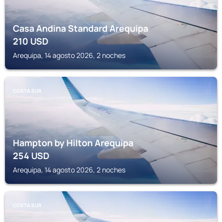
Casa Andina Standard Arequipa
210
USD
Arequipa, 14 agosto 2026, 2 noches
COSTA SUR
Hampton by Hilton Arequipa
254
USD
Arequipa, 14 agosto 2026, 2 noches
COSTA SUR