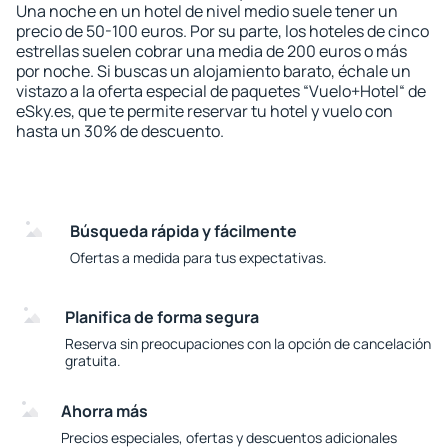
Una noche en un hotel de nivel medio suele tener un
precio de 50-100 euros. Por su parte, los hoteles de cinco
estrellas suelen cobrar una media de 200 euros o más
por noche. Si buscas un alojamiento barato, échale un
vistazo a la oferta especial de paquetes “Vuelo+Hotel“ de
eSky.es, que te permite reservar tu hotel y vuelo con
hasta un 30% de descuento.
Búsqueda rápida y fácilmente
Ofertas a medida para tus expectativas.
Planifica de forma segura
Reserva sin preocupaciones con la opción de cancelación
gratuita.
Ahorra más
Precios especiales, ofertas y descuentos adicionales