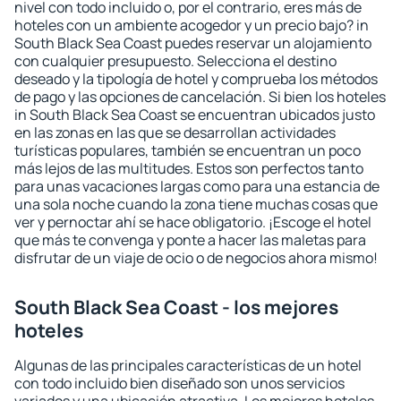
nivel con todo incluido o, por el contrario, eres más de
hoteles con un ambiente acogedor y un precio bajo? in
South Black Sea Coast puedes reservar un alojamiento
con cualquier presupuesto. Selecciona el destino
deseado y la tipología de hotel y comprueba los métodos
de pago y las opciones de cancelación. Si bien los hoteles
in South Black Sea Coast se encuentran ubicados justo
en las zonas en las que se desarrollan actividades
turísticas populares, también se encuentran un poco
más lejos de las multitudes. Estos son perfectos tanto
para unas vacaciones largas como para una estancia de
una sola noche cuando la zona tiene muchas cosas que
ver y pernoctar ahí se hace obligatorio. ¡Escoge el hotel
que más te convenga y ponte a hacer las maletas para
disfrutar de un viaje de ocio o de negocios ahora mismo!
South Black Sea Coast - los mejores
hoteles
Algunas de las principales características de un hotel
con todo incluido bien diseñado son unos servicios