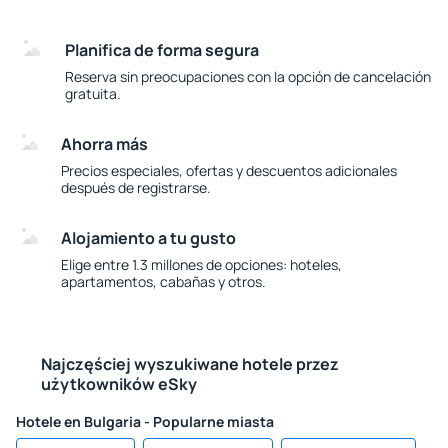
Planifica de forma segura
Reserva sin preocupaciones con la opción de cancelación
gratuita.
Ahorra más
Precios especiales, ofertas y descuentos adicionales
después de registrarse.
Alojamiento a tu gusto
Elige entre 1.3 millones de opciones: hoteles,
apartamentos, cabañas y otros.
Najczęściej wyszukiwane hotele przez
użytkowników eSky
Hotele en Bulgaria - Popularne miasta