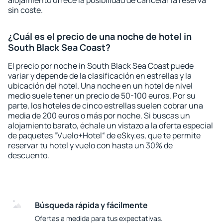
alojamiento ofrece la posibilidad de cancelar la reserva
sin coste.
¿Cuál es el precio de una noche de hotel in
South Black Sea Coast?
El precio por noche in South Black Sea Coast puede
variar y depende de la clasificación en estrellas y la
ubicación del hotel. Una noche en un hotel de nivel
medio suele tener un precio de 50-100 euros. Por su
parte, los hoteles de cinco estrellas suelen cobrar una
media de 200 euros o más por noche. Si buscas un
alojamiento barato, échale un vistazo a la oferta especial
de paquetes “Vuelo+Hotel“ de eSky.es, que te permite
reservar tu hotel y vuelo con hasta un 30% de
descuento.
Búsqueda rápida y fácilmente
Ofertas a medida para tus expectativas.