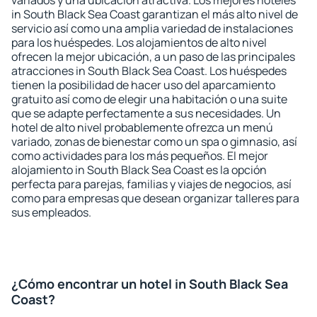
variados y una ubicación atractiva. Los mejores hoteles
in South Black Sea Coast garantizan el más alto nivel de
servicio así como una amplia variedad de instalaciones
para los huéspedes. Los alojamientos de alto nivel
ofrecen la mejor ubicación, a un paso de las principales
atracciones in South Black Sea Coast. Los huéspedes
tienen la posibilidad de hacer uso del aparcamiento
gratuito así como de elegir una habitación o una suite
que se adapte perfectamente a sus necesidades. Un
hotel de alto nivel probablemente ofrezca un menú
variado, zonas de bienestar como un spa o gimnasio, así
como actividades para los más pequeños. El mejor
alojamiento in South Black Sea Coast es la opción
perfecta para parejas, familias y viajes de negocios, así
como para empresas que desean organizar talleres para
sus empleados.
¿Cómo encontrar un hotel in South Black Sea
Coast?