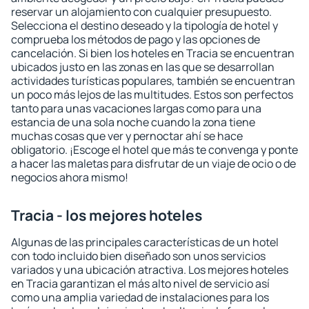
reservar un alojamiento con cualquier presupuesto.
Selecciona el destino deseado y la tipología de hotel y
comprueba los métodos de pago y las opciones de
cancelación. Si bien los hoteles en Tracia se encuentran
ubicados justo en las zonas en las que se desarrollan
actividades turísticas populares, también se encuentran
un poco más lejos de las multitudes. Estos son perfectos
tanto para unas vacaciones largas como para una
estancia de una sola noche cuando la zona tiene
muchas cosas que ver y pernoctar ahí se hace
obligatorio. ¡Escoge el hotel que más te convenga y ponte
a hacer las maletas para disfrutar de un viaje de ocio o de
negocios ahora mismo!
Tracia - los mejores hoteles
Algunas de las principales características de un hotel
con todo incluido bien diseñado son unos servicios
variados y una ubicación atractiva. Los mejores hoteles
en Tracia garantizan el más alto nivel de servicio así
como una amplia variedad de instalaciones para los