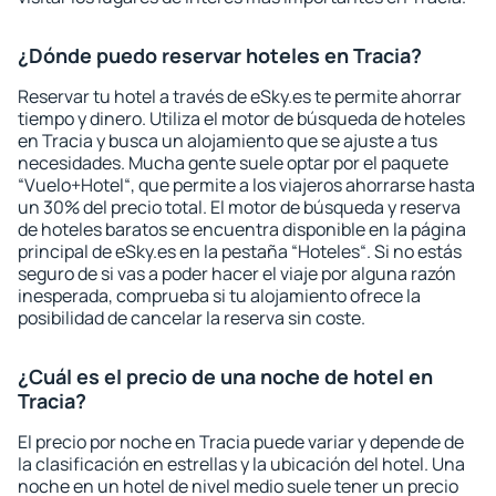
¿Dónde puedo reservar hoteles en Tracia?
Reservar tu hotel a través de eSky.es te permite ahorrar
tiempo y dinero. Utiliza el motor de búsqueda de hoteles
en Tracia y busca un alojamiento que se ajuste a tus
necesidades. Mucha gente suele optar por el paquete
“Vuelo+Hotel“, que permite a los viajeros ahorrarse hasta
un 30% del precio total. El motor de búsqueda y reserva
de hoteles baratos se encuentra disponible en la página
principal de eSky.es en la pestaña “Hoteles“. Si no estás
seguro de si vas a poder hacer el viaje por alguna razón
inesperada, comprueba si tu alojamiento ofrece la
posibilidad de cancelar la reserva sin coste.
¿Cuál es el precio de una noche de hotel en
Tracia?
El precio por noche en Tracia puede variar y depende de
la clasificación en estrellas y la ubicación del hotel. Una
noche en un hotel de nivel medio suele tener un precio