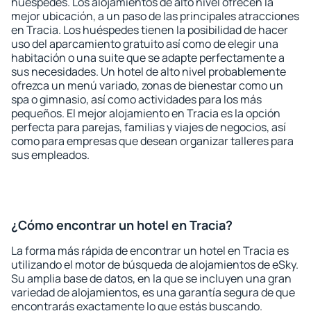
huéspedes. Los alojamientos de alto nivel ofrecen la
mejor ubicación, a un paso de las principales atracciones
en Tracia. Los huéspedes tienen la posibilidad de hacer
uso del aparcamiento gratuito así como de elegir una
habitación o una suite que se adapte perfectamente a
sus necesidades. Un hotel de alto nivel probablemente
ofrezca un menú variado, zonas de bienestar como un
spa o gimnasio, así como actividades para los más
pequeños. El mejor alojamiento en Tracia es la opción
perfecta para parejas, familias y viajes de negocios, así
como para empresas que desean organizar talleres para
sus empleados.
¿Cómo encontrar un hotel en Tracia?
La forma más rápida de encontrar un hotel en Tracia es
utilizando el motor de búsqueda de alojamientos de eSky.
Su amplia base de datos, en la que se incluyen una gran
variedad de alojamientos, es una garantía segura de que
encontrarás exactamente lo que estás buscando.