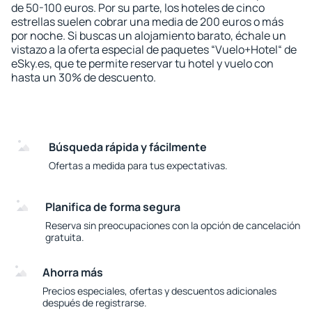
de 50-100 euros. Por su parte, los hoteles de cinco
estrellas suelen cobrar una media de 200 euros o más
por noche. Si buscas un alojamiento barato, échale un
vistazo a la oferta especial de paquetes “Vuelo+Hotel“ de
eSky.es, que te permite reservar tu hotel y vuelo con
hasta un 30% de descuento.
Búsqueda rápida y fácilmente
Ofertas a medida para tus expectativas.
Planifica de forma segura
Reserva sin preocupaciones con la opción de cancelación
gratuita.
Ahorra más
Precios especiales, ofertas y descuentos adicionales
después de registrarse.