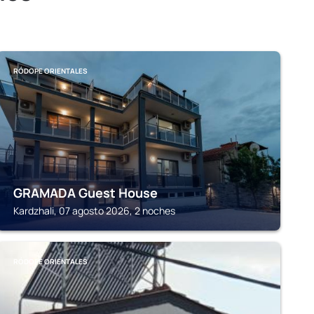
RÓDOPE ORIENTALES
GRAMADA Guest House
Kardzhali, 07 agosto 2026, 2 noches
RÓDOPE ORIENTALES