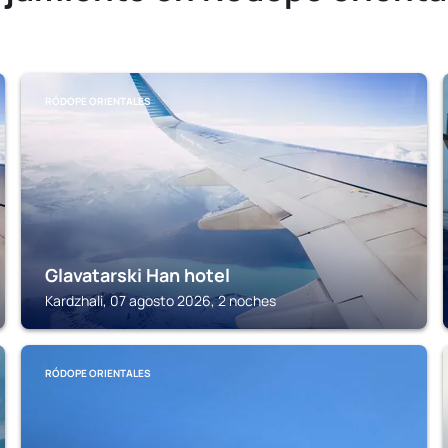
RÓDOPE ORIENTALES
Glavatarski Han hotel
Kardzhali, 07 agosto 2026, 2 noches
RÓDOPE ORIENTALES