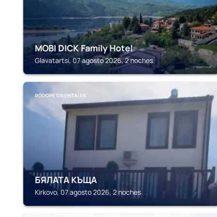
MOBI DICK Family Hotel
Glavatartsi, 07 agosto 2026, 2 noches
RÓDOPE ORIENTALES
БЯЛАТА КЪЩА
Kirkovo, 07 agosto 2026, 2 noches