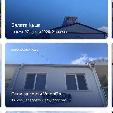
Бялата Къща
Kirkovo, 07 agosto 2026, 2 noches
RÓDOPE ORIENTALES
Стаи за гости ValenDa
Kirkovo, 07 agosto 2026, 2 noches