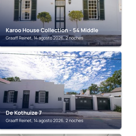
Karoo House Collection - 54 Middle
Graaff Reinet, 14 agosto 2026, 2 noches
PARQUE NACIONAL DE CAMDEBOO
De Kothuize 7
Graaff Reinet, 14 agosto 2026, 2 noches