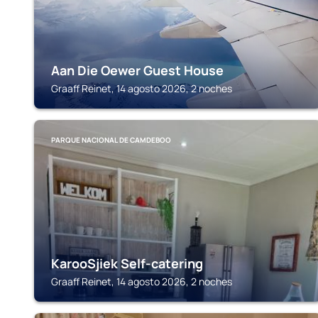
Aan Die Oewer Guest House
Graaff Reinet, 14 agosto 2026, 2 noches
PARQUE NACIONAL DE CAMDEBOO
KarooSjiek Self-catering
Graaff Reinet, 14 agosto 2026, 2 noches