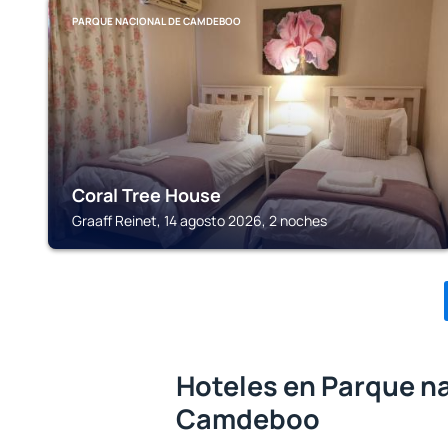
PARQUE NACIONAL DE CAMDEBOO
Coral Tree House
Graaff Reinet, 14 agosto 2026, 2 noches
Hoteles en Parque n
Camdeboo