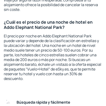
viaje por alguna razón inesperada, comprueba si tu
alojamiento ofrece la posibilidad de cancelar la reserva
sin coste.
¿Cuál es el precio de una noche de hotel en
Addo Elephant National Park?
El precio por noche en Addo Elephant National Park
puede variar y depende de la clasificación en estrellas y
la ubicación del hotel. Una noche en un hotel de nivel
medio suele tener un precio de 50-100 euros. Por su
parte, los hoteles de cinco estrellas suelen cobrar una
media de 200 euros o más por noche. Si buscas un
alojamiento barato, échale un vistazo a la oferta especial
de paquetes “Vuelo+Hotel“ de eSky.es, que te permite
reservar tu hotel y vuelo con hasta un 30% de
descuento.
Búsqueda rápida y fácilmente