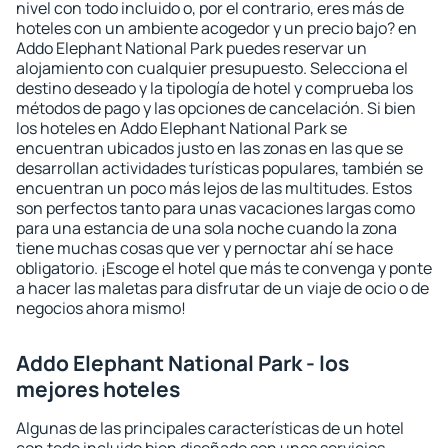
nivel con todo incluido o, por el contrario, eres más de
hoteles con un ambiente acogedor y un precio bajo? en
Addo Elephant National Park puedes reservar un
alojamiento con cualquier presupuesto. Selecciona el
destino deseado y la tipología de hotel y comprueba los
métodos de pago y las opciones de cancelación. Si bien
los hoteles en Addo Elephant National Park se
encuentran ubicados justo en las zonas en las que se
desarrollan actividades turísticas populares, también se
encuentran un poco más lejos de las multitudes. Estos
son perfectos tanto para unas vacaciones largas como
para una estancia de una sola noche cuando la zona
tiene muchas cosas que ver y pernoctar ahí se hace
obligatorio. ¡Escoge el hotel que más te convenga y ponte
a hacer las maletas para disfrutar de un viaje de ocio o de
negocios ahora mismo!
Addo Elephant National Park - los
mejores hoteles
Algunas de las principales características de un hotel