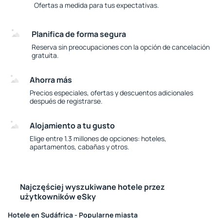
Ofertas a medida para tus expectativas.
Planifica de forma segura
Reserva sin preocupaciones con la opción de cancelación
gratuita.
Ahorra más
Precios especiales, ofertas y descuentos adicionales
después de registrarse.
Alojamiento a tu gusto
Elige entre 1.3 millones de opciones: hoteles,
apartamentos, cabañas y otros.
Najczęściej wyszukiwane hotele przez
użytkowników eSky
Hotele en Sudáfrica - Popularne miasta