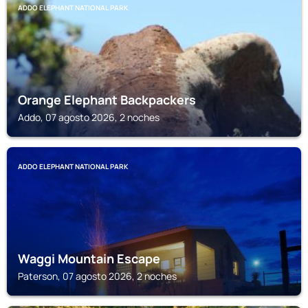
ADDO ELEPHANT NATIONAL PARK
Orange Elephant Backpackers
Addo, 07 agosto 2026, 2 noches
ADDO ELEPHANT NATIONAL PARK
Waggi Mountain Escape
Paterson, 07 agosto 2026, 2 noches