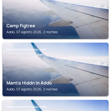
Camp Figtree
Addo, 07 agosto 2026, 2 noches
ADDO ELEPHANT NATIONAL PARK
Mantis Hiddn In Addo
Addo, 07 agosto 2026, 2 noches
ADDO ELEPHANT NATIONAL PARK