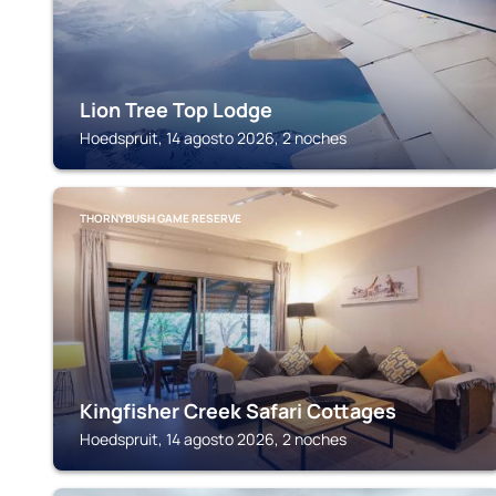
Lion Tree Top Lodge
Hoedspruit, 14 agosto 2026, 2 noches
THORNYBUSH GAME RESERVE
Kingfisher Creek Safari Cottages
Hoedspruit, 14 agosto 2026, 2 noches