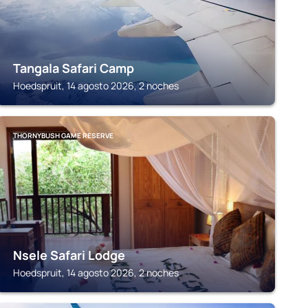
Tangala Safari Camp
Hoedspruit, 14 agosto 2026, 2 noches
THORNYBUSH GAME RESERVE
Nsele Safari Lodge
Hoedspruit, 14 agosto 2026, 2 noches