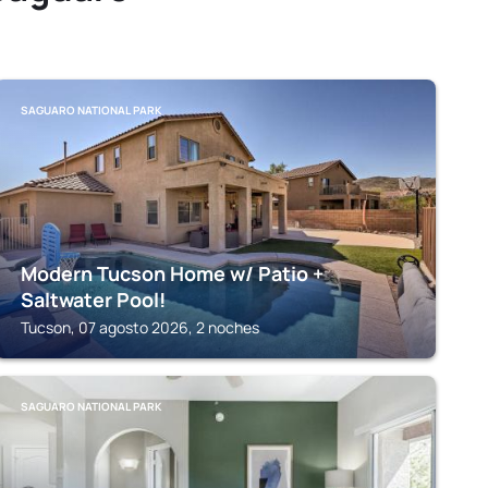
SAGUARO NATIONAL PARK
Modern Tucson Home w/ Patio +
Saltwater Pool!
Tucson, 07 agosto 2026, 2 noches
SAGUARO NATIONAL PARK