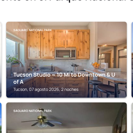
SAGUARO NATIONAL PARK
Tucson Studio ~ 10 Mi to Downtown & U
of A
Tucson, 07 agosto 2026, 2 noches
SAGUARO NATIONAL PARK