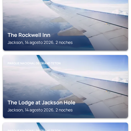
The Rockwell Inn
Jackson, 14 agosto 2026, 2 noches
PARQUE NACIONAL DE GRAND TETON
The Lodge at Jackson Hole
Jackson, 14 agosto 2026, 2 noches
PARQUE NACIONAL DE GRAND TETON