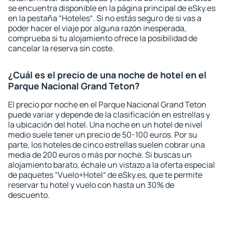
se encuentra disponible en la página principal de eSky.es
en la pestaña “Hoteles“. Si no estás seguro de si vas a
poder hacer el viaje por alguna razón inesperada,
comprueba si tu alojamiento ofrece la posibilidad de
cancelar la reserva sin coste.
¿Cuál es el precio de una noche de hotel en el
Parque Nacional Grand Teton?
El precio por noche en el Parque Nacional Grand Teton
puede variar y depende de la clasificación en estrellas y
la ubicación del hotel. Una noche en un hotel de nivel
medio suele tener un precio de 50-100 euros. Por su
parte, los hoteles de cinco estrellas suelen cobrar una
media de 200 euros o más por noche. Si buscas un
alojamiento barato, échale un vistazo a la oferta especial
de paquetes “Vuelo+Hotel“ de eSky.es, que te permite
reservar tu hotel y vuelo con hasta un 30% de
descuento.