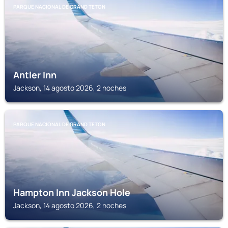
PARQUE NACIONAL DE GRAND TETON
Antler Inn
Jackson, 14 agosto 2026, 2 noches
PARQUE NACIONAL DE GRAND TETON
Hampton Inn Jackson Hole
Jackson, 14 agosto 2026, 2 noches