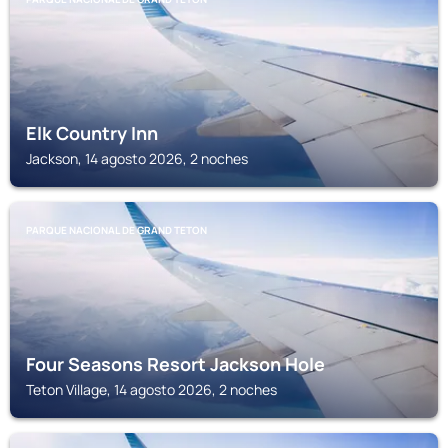
Elk Country Inn
Jackson, 14 agosto 2026, 2 noches
PARQUE NACIONAL DE GRAND TETON
Four Seasons Resort Jackson Hole
Teton Village, 14 agosto 2026, 2 noches