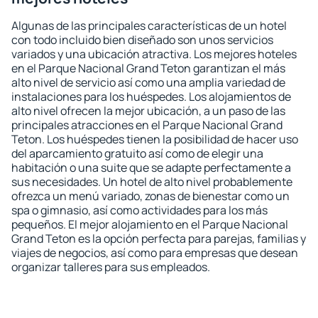
Algunas de las principales características de un hotel
con todo incluido bien diseñado son unos servicios
variados y una ubicación atractiva. Los mejores hoteles
en el Parque Nacional Grand Teton garantizan el más
alto nivel de servicio así como una amplia variedad de
instalaciones para los huéspedes. Los alojamientos de
alto nivel ofrecen la mejor ubicación, a un paso de las
principales atracciones en el Parque Nacional Grand
Teton. Los huéspedes tienen la posibilidad de hacer uso
del aparcamiento gratuito así como de elegir una
habitación o una suite que se adapte perfectamente a
sus necesidades. Un hotel de alto nivel probablemente
ofrezca un menú variado, zonas de bienestar como un
spa o gimnasio, así como actividades para los más
pequeños. El mejor alojamiento en el Parque Nacional
Grand Teton es la opción perfecta para parejas, familias y
viajes de negocios, así como para empresas que desean
organizar talleres para sus empleados.