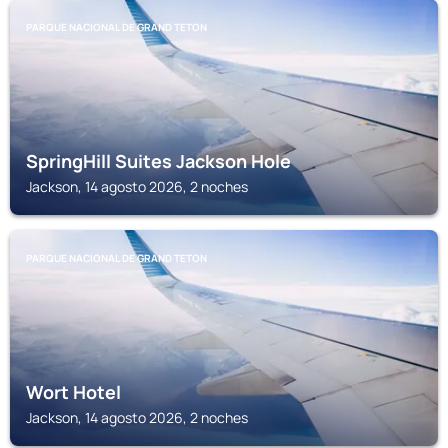
PARQUE NACIONAL DE GRAND TETON
SpringHill Suites Jackson Hole
Jackson, 14 agosto 2026, 2 noches
PARQUE NACIONAL DE GRAND TETON
Wort Hotel
Jackson, 14 agosto 2026, 2 noches