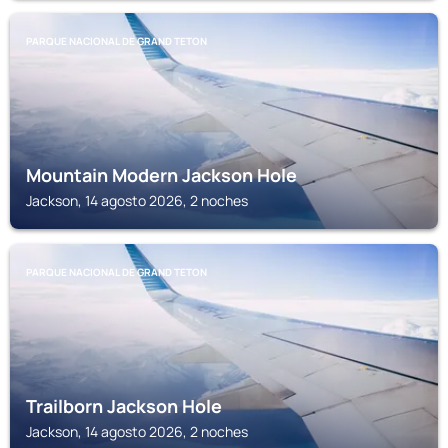
PARQUE NACIONAL DE GRAND TETON
Mountain Modern Jackson Hole
Jackson, 14 agosto 2026, 2 noches
PARQUE NACIONAL DE GRAND TETON
Trailborn Jackson Hole
Jackson, 14 agosto 2026, 2 noches