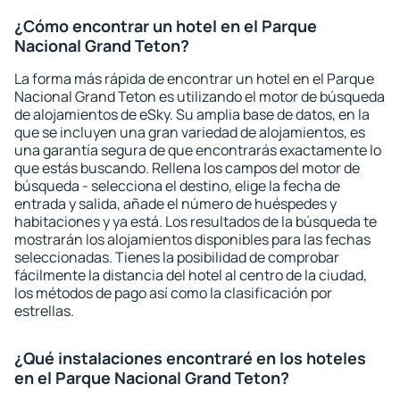
¿Cómo encontrar un hotel en el Parque
Nacional Grand Teton?
La forma más rápida de encontrar un hotel en el Parque
Nacional Grand Teton es utilizando el motor de búsqueda
de alojamientos de eSky. Su amplia base de datos, en la
que se incluyen una gran variedad de alojamientos, es
una garantía segura de que encontrarás exactamente lo
que estás buscando. Rellena los campos del motor de
búsqueda - selecciona el destino, elige la fecha de
entrada y salida, añade el número de huéspedes y
habitaciones y ya está. Los resultados de la búsqueda te
mostrarán los alojamientos disponibles para las fechas
seleccionadas. Tienes la posibilidad de comprobar
fácilmente la distancia del hotel al centro de la ciudad,
los métodos de pago así como la clasificación por
estrellas.
¿Qué instalaciones encontraré en los hoteles
en el Parque Nacional Grand Teton?