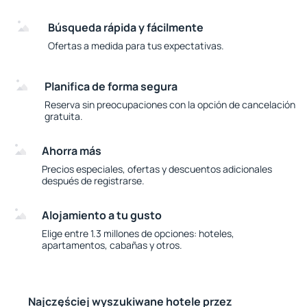
Búsqueda rápida y fácilmente
Ofertas a medida para tus expectativas.
Planifica de forma segura
Reserva sin preocupaciones con la opción de cancelación
gratuita.
Ahorra más
Precios especiales, ofertas y descuentos adicionales
después de registrarse.
Alojamiento a tu gusto
Elige entre 1.3 millones de opciones: hoteles,
apartamentos, cabañas y otros.
Najczęściej wyszukiwane hotele przez