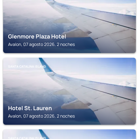
Glenmore Plaza Hotel
Avalon, 07 agosto 2026, 2 noches
SANTA CATALINA ISLAND
Hotel St. Lauren
Avalon, 07 agosto 2026, 2 noches
SANTA CATALINA ISLAND