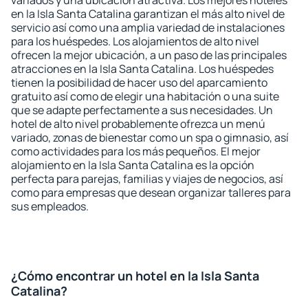
variados y una ubicación atractiva. Los mejores hoteles
en la Isla Santa Catalina garantizan el más alto nivel de
servicio así como una amplia variedad de instalaciones
para los huéspedes. Los alojamientos de alto nivel
ofrecen la mejor ubicación, a un paso de las principales
atracciones en la Isla Santa Catalina. Los huéspedes
tienen la posibilidad de hacer uso del aparcamiento
gratuito así como de elegir una habitación o una suite
que se adapte perfectamente a sus necesidades. Un
hotel de alto nivel probablemente ofrezca un menú
variado, zonas de bienestar como un spa o gimnasio, así
como actividades para los más pequeños. El mejor
alojamiento en la Isla Santa Catalina es la opción
perfecta para parejas, familias y viajes de negocios, así
como para empresas que desean organizar talleres para
sus empleados.
¿Cómo encontrar un hotel en la Isla Santa
Catalina?