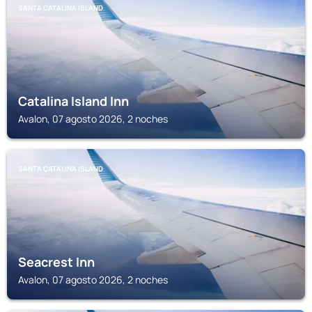
SANTA CATALINA ISLAND
Catalina Island Inn
Avalon, 07 agosto 2026, 2 noches
SANTA CATALINA ISLAND
Seacrest Inn
Avalon, 07 agosto 2026, 2 noches