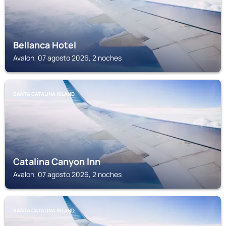
Bellanca Hotel
Avalon, 07 agosto 2026, 2 noches
SANTA CATALINA ISLAND
Catalina Canyon Inn
Avalon, 07 agosto 2026, 2 noches
SANTA CATALINA ISLAND