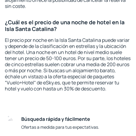
alojamiento ofrece la posibilidad de cancelar la reserva
sin coste.
¿Cuál es el precio de una noche de hotel en la
Isla Santa Catalina?
El precio por noche en la Isla Santa Catalina puede variar
y depende de la clasificación en estrellas y la ubicación
del hotel. Una noche en un hotel de nivel medio suele
tener un precio de 50-100 euros. Por su parte, los hoteles
de cinco estrellas suelen cobrar una media de 200 euros
o más por noche. Si buscas un alojamiento barato,
échale un vistazo a la oferta especial de paquetes
“Vuelo+Hotel“ de eSky.es, que te permite reservar tu
hotel y vuelo con hasta un 30% de descuento.
Búsqueda rápida y fácilmente
Ofertas a medida para tus expectativas.