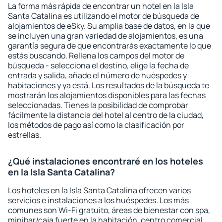
La forma más rápida de encontrar un hotel en la Isla
Santa Catalina es utilizando el motor de búsqueda de
alojamientos de eSky. Su amplia base de datos, en la que
se incluyen una gran variedad de alojamientos, es una
garantía segura de que encontrarás exactamente lo que
estás buscando. Rellena los campos del motor de
búsqueda - selecciona el destino, elige la fecha de
entrada y salida, añade el número de huéspedes y
habitaciones y ya está. Los resultados de la búsqueda te
mostrarán los alojamientos disponibles para las fechas
seleccionadas. Tienes la posibilidad de comprobar
fácilmente la distancia del hotel al centro de la ciudad,
los métodos de pago así como la clasificación por
estrellas.
¿Qué instalaciones encontraré en los hoteles
en la Isla Santa Catalina?
Los hoteles en la Isla Santa Catalina ofrecen varios
servicios e instalaciones a los huéspedes. Los más
comunes son Wi-Fi gratuito, áreas de bienestar con spa,
minibar/caja fuerte en la habitación, centro comercial,