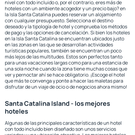
nivel con todo incluido o, por el contrario, eres más de
hoteles con un ambiente acogedor y un precio bajo? en
la Isla Santa Catalina puedes reservar un alojamiento
con cualquier presupuesto. Selecciona el destino
deseado y la tipología de hotel y comprueba los métodos
de pago y las opciones de cancelación. Si bien los hoteles
en la Isla Santa Catalina se encuentran ubicados justo
en las zonas en las que se desarrollan actividades
turísticas populares, también se encuentran un poco
más lejos de las multitudes. Estos son perfectos tanto
para unas vacaciones largas como para una estancia de
una sola noche cuando la zona tiene muchas cosas que
ver y pernoctar ahí se hace obligatorio. ¡Escoge el hotel
que más te convenga y ponte a hacer las maletas para
disfrutar de un viaje de ocio o de negocios ahora mismo!
Santa Catalina Island - los mejores
hoteles
Algunas de las principales características de un hotel
con todo incluido bien diseñado son unos servicios