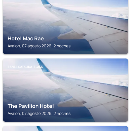
Hotel Mac Rae
Avalon, 07 agosto 2026, 2 noches
SANTA CATALINA ISLAND
The Pavilion Hotel
Avalon, 07 agosto 2026, 2 noches