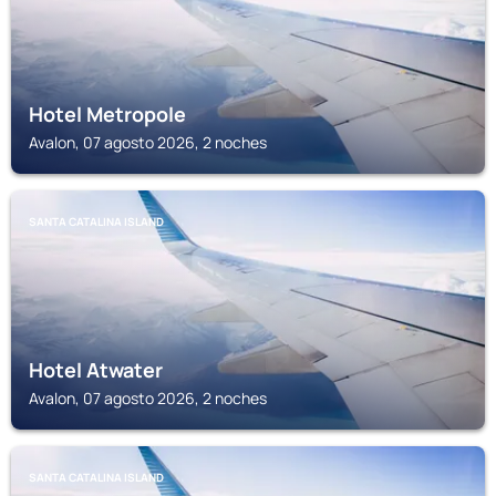
Hotel Metropole
Avalon, 07 agosto 2026, 2 noches
SANTA CATALINA ISLAND
Hotel Atwater
Avalon, 07 agosto 2026, 2 noches
SANTA CATALINA ISLAND