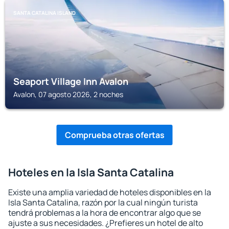
SANTA CATALINA ISLAND
Seaport Village Inn Avalon
Avalon, 07 agosto 2026, 2 noches
Comprueba otras ofertas
Hoteles en la Isla Santa Catalina
Existe una amplia variedad de hoteles disponibles en la
Isla Santa Catalina, razón por la cual ningún turista
tendrá problemas a la hora de encontrar algo que se
ajuste a sus necesidades. ¿Prefieres un hotel de alto