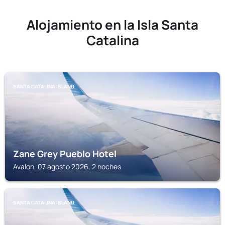
Alojamiento en la Isla Santa
Catalina
SANTA CATALINA ISLAND
Zane Grey Pueblo Hotel
Avalon, 07 agosto 2026, 2 noches
SANTA CATALINA ISLAND