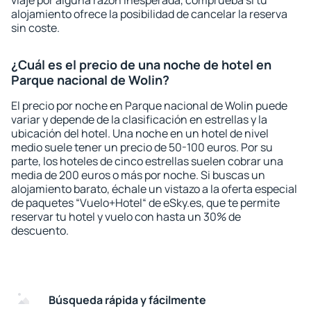
viaje por alguna razón inesperada, comprueba si tu
alojamiento ofrece la posibilidad de cancelar la reserva
sin coste.
¿Cuál es el precio de una noche de hotel en
Parque nacional de Wolin?
El precio por noche en Parque nacional de Wolin puede
variar y depende de la clasificación en estrellas y la
ubicación del hotel. Una noche en un hotel de nivel
medio suele tener un precio de 50-100 euros. Por su
parte, los hoteles de cinco estrellas suelen cobrar una
media de 200 euros o más por noche. Si buscas un
alojamiento barato, échale un vistazo a la oferta especial
de paquetes “Vuelo+Hotel“ de eSky.es, que te permite
reservar tu hotel y vuelo con hasta un 30% de
descuento.
Búsqueda rápida y fácilmente