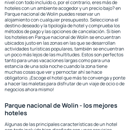
nivel con todo incluido o, por el contrario, eres más de
hoteles con un ambiente acogedor y un precio bajo? en
Parque nacional de Wolin puedes reservar un
alojamiento con cualquier presupuesto. Selecciona el
destino deseado y la tipología de hotel y comprueba los
métodos de pago y las opciones de cancelación. Si bien
los hoteles en Parque nacional de Wolin se encuentran
ubicados justo en las zonas en las que se desarrollan
actividades turísticas populares, también se encuentran
un poco más lejos de las multitudes. Estos son perfectos
tanto para unas vacaciones largas como para una
estancia de una sola noche cuando la zona tiene
muchas cosas que ver y pernoctar ahí se hace
obligatorio. ¡Escoge el hotel que más te convenga y ponte
a hacer las maletas para disfrutar de un viaje de ocio o de
negocios ahora mismo!
Parque nacional de Wolin - los mejores
hoteles
Algunas de las principales características de un hotel