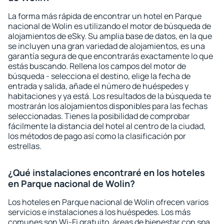
La forma más rápida de encontrar un hotel en Parque
nacional de Wolin es utilizando el motor de búsqueda de
alojamientos de eSky. Su amplia base de datos, en la que
se incluyen una gran variedad de alojamientos, es una
garantía segura de que encontrarás exactamente lo que
estás buscando. Rellena los campos del motor de
búsqueda - selecciona el destino, elige la fecha de
entrada y salida, añade el número de huéspedes y
habitaciones y ya está. Los resultados de la búsqueda te
mostrarán los alojamientos disponibles para las fechas
seleccionadas. Tienes la posibilidad de comprobar
fácilmente la distancia del hotel al centro de la ciudad,
los métodos de pago así como la clasificación por
estrellas.
¿Qué instalaciones encontraré en los hoteles
en Parque nacional de Wolin?
Los hoteles en Parque nacional de Wolin ofrecen varios
servicios e instalaciones a los huéspedes. Los más
comunes son Wi-Fi gratuito, áreas de bienestar con spa,