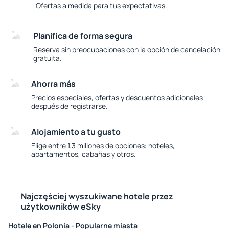
Ofertas a medida para tus expectativas.
Planifica de forma segura
Reserva sin preocupaciones con la opción de cancelación
gratuita.
Ahorra más
Precios especiales, ofertas y descuentos adicionales
después de registrarse.
Alojamiento a tu gusto
Elige entre 1.3 millones de opciones: hoteles,
apartamentos, cabañas y otros.
Najczęściej wyszukiwane hotele przez
użytkowników eSky
Hotele en Polonia - Popularne miasta