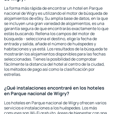
La forma más rápida de encontrar un hotel en Parque
nacional de Wigry es utilizando el motor de búsqueda de
alojamientos de eSky. Su amplia base de datos, en la que
se incluyen una gran variedad de alojamientos, es una
garantía segura de que encontrarás exactamente lo que
estás buscando. Rellena los campos del motor de
búsqueda - selecciona el destino, elige la fecha de
entrada y salida, añade el número de huéspedes y
habitaciones y ya está. Los resultados de la búsqueda te
mostrarán los alojamientos disponibles para las fechas
seleccionadas. Tienes la posibilidad de comprobar
fácilmente la distancia del hotel al centro de la ciudad,
los métodos de pago así como la clasificación por
estrellas.
¿Qué instalaciones encontraré en los hoteles
en Parque nacional de Wigry?
Los hoteles en Parque nacional de Wigry ofrecen varios
servicios e instalaciones a los huéspedes. Los más
comunes son Wi-Fi gratuito, áreas de bienestar con spa,