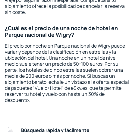
viaje por alguna razón inesperada, comprueba si tu
alojamiento ofrece la posibilidad de cancelar la reserva
sin coste.
¿Cuál es el precio de una noche de hotel en
Parque nacional de Wigry?
El precio por noche en Parque nacional de Wigry puede
variar y depende de la clasificación en estrellas y la
ubicación del hotel. Una noche en un hotel de nivel
medio suele tener un precio de 50-100 euros. Por su
parte, los hoteles de cinco estrellas suelen cobrar una
media de 200 euros o más por noche. Si buscas un
alojamiento barato, échale un vistazo a la oferta especial
de paquetes “Vuelo+Hotel“ de eSky.es, que te permite
reservar tu hotel y vuelo con hasta un 30% de
descuento.
Búsqueda rápida y fácilmente