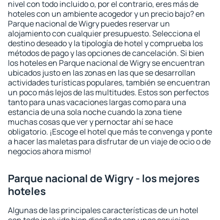
nivel con todo incluido o, por el contrario, eres más de
hoteles con un ambiente acogedor y un precio bajo? en
Parque nacional de Wigry puedes reservar un
alojamiento con cualquier presupuesto. Selecciona el
destino deseado y la tipología de hotel y comprueba los
métodos de pago y las opciones de cancelación. Si bien
los hoteles en Parque nacional de Wigry se encuentran
ubicados justo en las zonas en las que se desarrollan
actividades turísticas populares, también se encuentran
un poco más lejos de las multitudes. Estos son perfectos
tanto para unas vacaciones largas como para una
estancia de una sola noche cuando la zona tiene
muchas cosas que ver y pernoctar ahí se hace
obligatorio. ¡Escoge el hotel que más te convenga y ponte
a hacer las maletas para disfrutar de un viaje de ocio o de
negocios ahora mismo!
Parque nacional de Wigry - los mejores
hoteles
Algunas de las principales características de un hotel