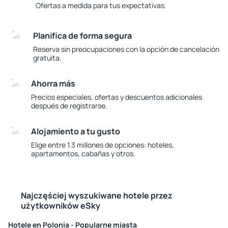
Ofertas a medida para tus expectativas.
Planifica de forma segura
Reserva sin preocupaciones con la opción de cancelación
gratuita.
Ahorra más
Precios especiales, ofertas y descuentos adicionales
después de registrarse.
Alojamiento a tu gusto
Elige entre 1.3 millones de opciones: hoteles,
apartamentos, cabañas y otros.
Najczęściej wyszukiwane hotele przez
użytkowników eSky
Hotele en Polonia - Popularne miasta