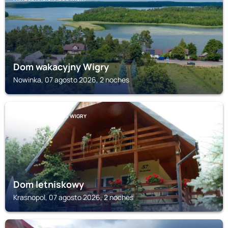
Dom wakacyjny Wigry
Nowinka, 07 agosto 2026, 2 noches
PARQUE NACIONAL DE WIGRY
Dom letniskowy
Krasnopol, 07 agosto 2026, 2 noches