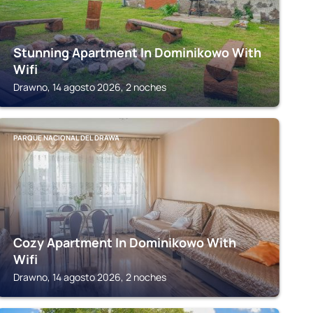
Stunning Apartment In Dominikowo With
Wifi
Drawno, 14 agosto 2026, 2 noches
PARQUE NACIONAL DEL DRAWA
Cozy Apartment In Dominikowo With
Wifi
Drawno, 14 agosto 2026, 2 noches