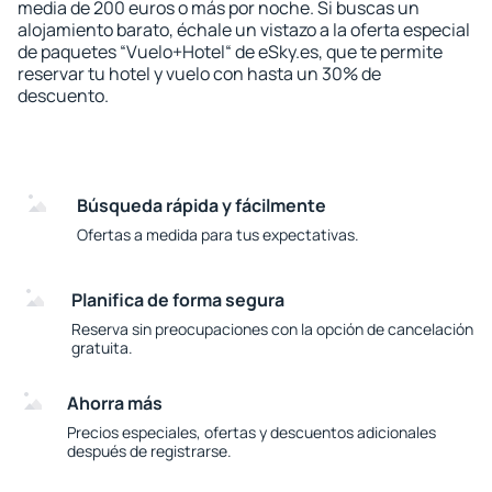
media de 200 euros o más por noche. Si buscas un
alojamiento barato, échale un vistazo a la oferta especial
de paquetes “Vuelo+Hotel“ de eSky.es, que te permite
reservar tu hotel y vuelo con hasta un 30% de
descuento.
Búsqueda rápida y fácilmente
Ofertas a medida para tus expectativas.
Planifica de forma segura
Reserva sin preocupaciones con la opción de cancelación
gratuita.
Ahorra más
Precios especiales, ofertas y descuentos adicionales
después de registrarse.