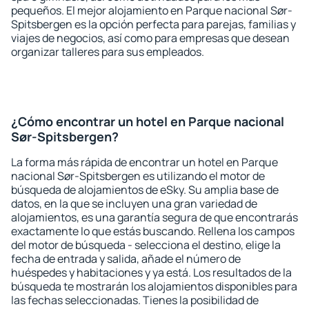
pequeños. El mejor alojamiento en Parque nacional Sør-
Spitsbergen es la opción perfecta para parejas, familias y
viajes de negocios, así como para empresas que desean
organizar talleres para sus empleados.
¿Cómo encontrar un hotel en Parque nacional
Sør-Spitsbergen?
La forma más rápida de encontrar un hotel en Parque
nacional Sør-Spitsbergen es utilizando el motor de
búsqueda de alojamientos de eSky. Su amplia base de
datos, en la que se incluyen una gran variedad de
alojamientos, es una garantía segura de que encontrarás
exactamente lo que estás buscando. Rellena los campos
del motor de búsqueda - selecciona el destino, elige la
fecha de entrada y salida, añade el número de
huéspedes y habitaciones y ya está. Los resultados de la
búsqueda te mostrarán los alojamientos disponibles para
las fechas seleccionadas. Tienes la posibilidad de