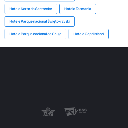
Hotele Norte de Santander
Hotele Tasmania
Hotele Parque nacional Świętokrzyski
Hotele Parque nacional de Gauja
Hotele Capri Island