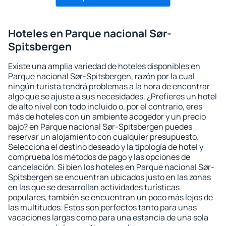
Hoteles en Parque nacional Sør-
Spitsbergen
Existe una amplia variedad de hoteles disponibles en
Parque nacional Sør-Spitsbergen, razón por la cual
ningún turista tendrá problemas a la hora de encontrar
algo que se ajuste a sus necesidades. ¿Prefieres un hotel
de alto nivel con todo incluido o, por el contrario, eres
más de hoteles con un ambiente acogedor y un precio
bajo? en Parque nacional Sør-Spitsbergen puedes
reservar un alojamiento con cualquier presupuesto.
Selecciona el destino deseado y la tipología de hotel y
comprueba los métodos de pago y las opciones de
cancelación. Si bien los hoteles en Parque nacional Sør-
Spitsbergen se encuentran ubicados justo en las zonas
en las que se desarrollan actividades turísticas
populares, también se encuentran un poco más lejos de
las multitudes. Estos son perfectos tanto para unas
vacaciones largas como para una estancia de una sola