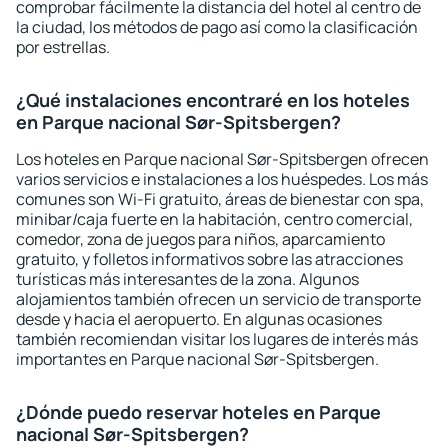
comprobar fácilmente la distancia del hotel al centro de
la ciudad, los métodos de pago así como la clasificación
por estrellas.
¿Qué instalaciones encontraré en los hoteles
en Parque nacional Sør-Spitsbergen?
Los hoteles en Parque nacional Sør-Spitsbergen ofrecen
varios servicios e instalaciones a los huéspedes. Los más
comunes son Wi-Fi gratuito, áreas de bienestar con spa,
minibar/caja fuerte en la habitación, centro comercial,
comedor, zona de juegos para niños, aparcamiento
gratuito, y folletos informativos sobre las atracciones
turísticas más interesantes de la zona. Algunos
alojamientos también ofrecen un servicio de transporte
desde y hacia el aeropuerto. En algunas ocasiones
también recomiendan visitar los lugares de interés más
importantes en Parque nacional Sør-Spitsbergen.
¿Dónde puedo reservar hoteles en Parque
nacional Sør-Spitsbergen?