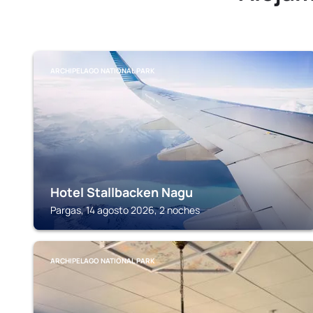
ARCHIPELAGO NATIONAL PARK
Hotel Stallbacken Nagu
Pargas, 14 agosto 2026, 2 noches
ARCHIPELAGO NATIONAL PARK