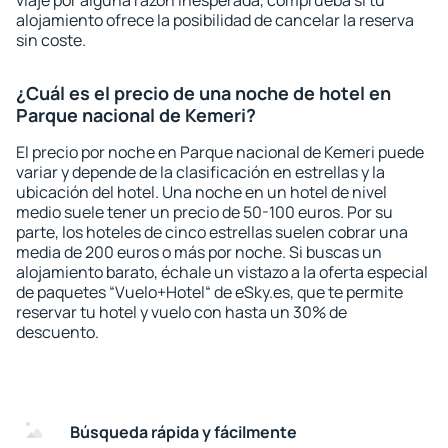
viaje por alguna razón inesperada, comprueba si tu
alojamiento ofrece la posibilidad de cancelar la reserva
sin coste.
¿Cuál es el precio de una noche de hotel en
Parque nacional de Kemeri?
El precio por noche en Parque nacional de Kemeri puede
variar y depende de la clasificación en estrellas y la
ubicación del hotel. Una noche en un hotel de nivel
medio suele tener un precio de 50-100 euros. Por su
parte, los hoteles de cinco estrellas suelen cobrar una
media de 200 euros o más por noche. Si buscas un
alojamiento barato, échale un vistazo a la oferta especial
de paquetes “Vuelo+Hotel“ de eSky.es, que te permite
reservar tu hotel y vuelo con hasta un 30% de
descuento.
Búsqueda rápida y fácilmente