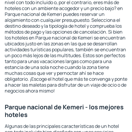
nivel con todo incluido o, por el contrario, eres más de
hoteles con un ambiente acogedor y un precio bajo? en
Parque nacional de Kemeri puedes reservar un
alojamiento con cualquier presupuesto. Selecciona el
destino deseado y la tipología de hotel y comprueba los
métodos de pago y las opciones de cancelación. Si bien
los hoteles en Parque nacional de Kemeri se encuentran
ubicados justo en las zonas en las que se desarrollan
actividades turísticas populares, también se encuentran
un poco más lejos de las multitudes. Estos son perfectos
tanto para unas vacaciones largas como para una
estancia de una sola noche cuando la zona tiene
muchas cosas que ver y pernoctar ahí se hace
obligatorio. ¡Escoge el hotel que más te convenga y ponte
a hacer las maletas para disfrutar de un viaje de ocio o de
negocios ahora mismo!
Parque nacional de Kemeri - los mejores
hoteles
Algunas de las principales características de un hotel