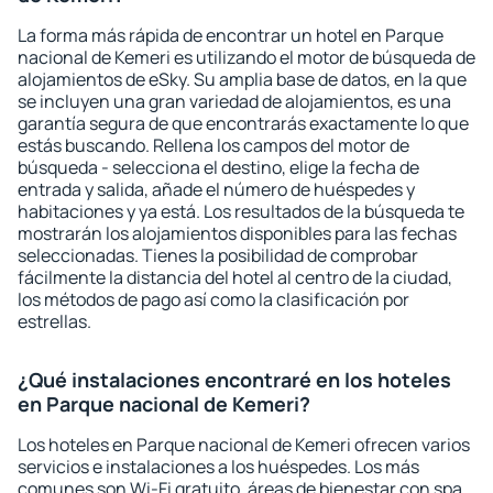
La forma más rápida de encontrar un hotel en Parque
nacional de Kemeri es utilizando el motor de búsqueda de
alojamientos de eSky. Su amplia base de datos, en la que
se incluyen una gran variedad de alojamientos, es una
garantía segura de que encontrarás exactamente lo que
estás buscando. Rellena los campos del motor de
búsqueda - selecciona el destino, elige la fecha de
entrada y salida, añade el número de huéspedes y
habitaciones y ya está. Los resultados de la búsqueda te
mostrarán los alojamientos disponibles para las fechas
seleccionadas. Tienes la posibilidad de comprobar
fácilmente la distancia del hotel al centro de la ciudad,
los métodos de pago así como la clasificación por
estrellas.
¿Qué instalaciones encontraré en los hoteles
en Parque nacional de Kemeri?
Los hoteles en Parque nacional de Kemeri ofrecen varios
servicios e instalaciones a los huéspedes. Los más
comunes son Wi-Fi gratuito, áreas de bienestar con spa,