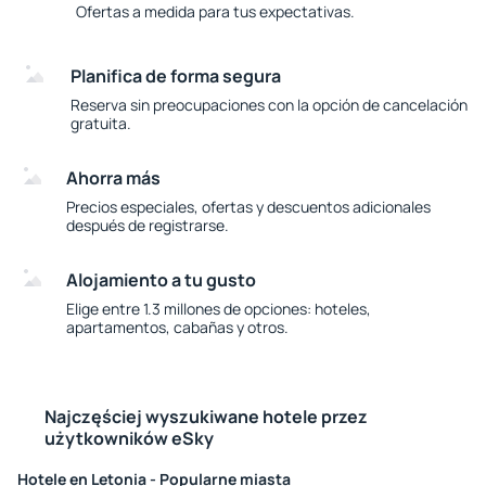
Ofertas a medida para tus expectativas.
Planifica de forma segura
Reserva sin preocupaciones con la opción de cancelación
gratuita.
Ahorra más
Precios especiales, ofertas y descuentos adicionales
después de registrarse.
Alojamiento a tu gusto
Elige entre 1.3 millones de opciones: hoteles,
apartamentos, cabañas y otros.
Najczęściej wyszukiwane hotele przez
użytkowników eSky
Hotele en Letonia - Popularne miasta