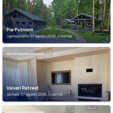
Pie Putniem
Lapmezciems, 07 agosto 2026, 2 noches
PARQUE NACIONAL DE KEMERI
Vaivari Retreat
Jūrmala, 07 agosto 2026, 2 noches
PARQUE NACIONAL DE KEMERI