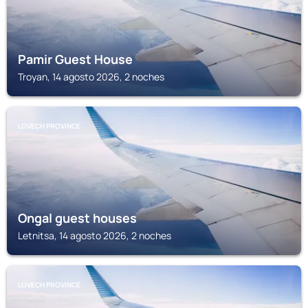
Pamir Guest House
Troyan, 14 agosto 2026, 2 noches
LOVECH PROVINCE
Ongal guest houses
Letnitsa, 14 agosto 2026, 2 noches
LOVECH PROVINCE