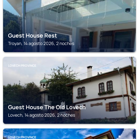
Guest House Rest
Troyan, 14 agosto 2026, 2 noches
LOVECH PROVINCE
Guest House The Old Lovech
Lovech, 14 agosto 2026, 2 noches
LOVECH PROVINCE