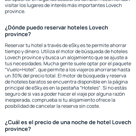
visitar los lugares de interés más importantes Lovech
province.
¿Dónde puedo reservar hoteles Lovech
province?
Reservar tu hotel a través de eSky.es te permite ahorrar
tiempo y dinero. Utiliza el motor de búsqueda de hoteles
Lovech province y busca un alojamiento que se ajuste a
tus necesidades. Mucha gente suele optar por el paquete
“Vuelo+Hotel“, que permite a los viajeros ahorrarse hasta
un 30% del precio total. El motor de búsqueda y reserva
de hoteles baratos se encuentra disponible en la página
principal de eSky.es en la pestaña “Hoteles“. Si no estás
seguro de si vas a poder hacer el viaje por alguna razón
inesperada, comprueba si tu alojamiento ofrece la
posibilidad de cancelar la reserva sin coste.
¿Cuál es el precio de una noche de hotel Lovech
province?