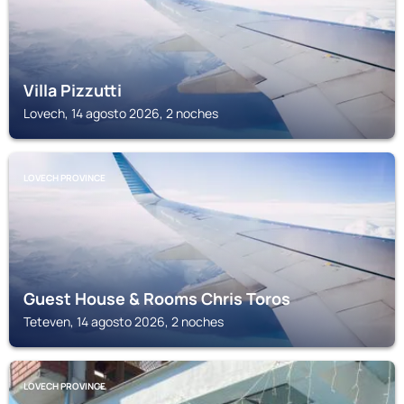
Villa Pizzutti
Lovech, 14 agosto 2026, 2 noches
LOVECH PROVINCE
Guest House & Rooms Chris Toros
Teteven, 14 agosto 2026, 2 noches
LOVECH PROVINCE