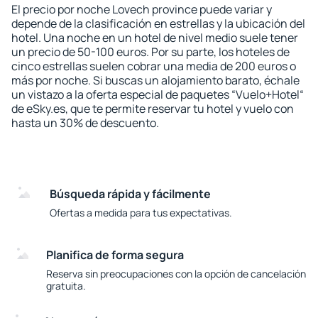
El precio por noche Lovech province puede variar y
depende de la clasificación en estrellas y la ubicación del
hotel. Una noche en un hotel de nivel medio suele tener
un precio de 50-100 euros. Por su parte, los hoteles de
cinco estrellas suelen cobrar una media de 200 euros o
más por noche. Si buscas un alojamiento barato, échale
un vistazo a la oferta especial de paquetes “Vuelo+Hotel“
de eSky.es, que te permite reservar tu hotel y vuelo con
hasta un 30% de descuento.
Búsqueda rápida y fácilmente
Ofertas a medida para tus expectativas.
Planifica de forma segura
Reserva sin preocupaciones con la opción de cancelación
gratuita.