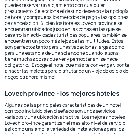
puedes reservar un alojamiento con cualquier
presupuesto. Selecciona el destino deseado y la tipología
de hotel y comprueba los métodos de pago y las opciones
de cancelación. Si bien los hoteles Lovech province se
encuentran ubicados justo en las zonas en las que se
desarrollan actividades turísticas populares, también se
encuentran un poco más lejos de las multitudes. Estos
son perfectos tanto para unas vacaciones largas como
para una estancia de una sola noche cuando la zona
tiene muchas cosas que ver y pernoctar ahí se hace
obligatorio. ¡Escoge el hotel que más te convenga y ponte
a hacer las maletas para disfrutar de un viaje de ocio o de
negocios ahora mismo!
Lovech province - los mejores hoteles
Algunas de las principales características de un hotel
con todo incluido bien diseñado son unos servicios
variados y una ubicación atractiva. Los mejores hoteles
Lovech province garantizan el más alto nivel de servicio
así como una amplia variedad de instalaciones para los