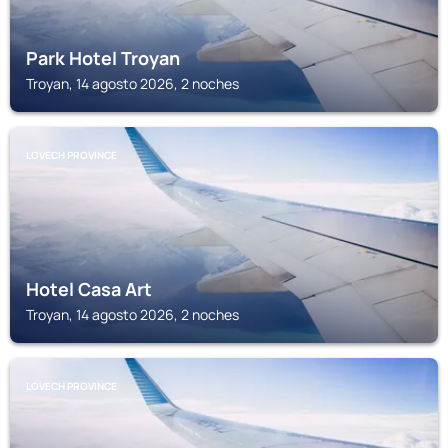
Park Hotel Troyan
Troyan, 14 agosto 2026, 2 noches
LOVECH PROVINCE
Hotel Casa Art
Troyan, 14 agosto 2026, 2 noches
LOVECH PROVINCE