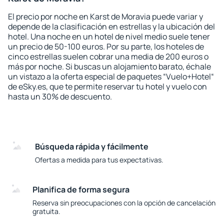
El precio por noche en Karst de Moravia puede variar y
depende de la clasificación en estrellas y la ubicación del
hotel. Una noche en un hotel de nivel medio suele tener
un precio de 50-100 euros. Por su parte, los hoteles de
cinco estrellas suelen cobrar una media de 200 euros o
más por noche. Si buscas un alojamiento barato, échale
un vistazo a la oferta especial de paquetes “Vuelo+Hotel“
de eSky.es, que te permite reservar tu hotel y vuelo con
hasta un 30% de descuento.
Búsqueda rápida y fácilmente
Ofertas a medida para tus expectativas.
Planifica de forma segura
Reserva sin preocupaciones con la opción de cancelación
gratuita.