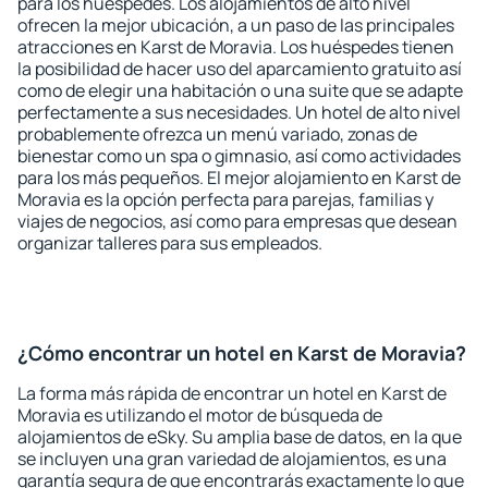
para los huéspedes. Los alojamientos de alto nivel
ofrecen la mejor ubicación, a un paso de las principales
atracciones en Karst de Moravia. Los huéspedes tienen
la posibilidad de hacer uso del aparcamiento gratuito así
como de elegir una habitación o una suite que se adapte
perfectamente a sus necesidades. Un hotel de alto nivel
probablemente ofrezca un menú variado, zonas de
bienestar como un spa o gimnasio, así como actividades
para los más pequeños. El mejor alojamiento en Karst de
Moravia es la opción perfecta para parejas, familias y
viajes de negocios, así como para empresas que desean
organizar talleres para sus empleados.
¿Cómo encontrar un hotel en Karst de Moravia?
La forma más rápida de encontrar un hotel en Karst de
Moravia es utilizando el motor de búsqueda de
alojamientos de eSky. Su amplia base de datos, en la que
se incluyen una gran variedad de alojamientos, es una
garantía segura de que encontrarás exactamente lo que