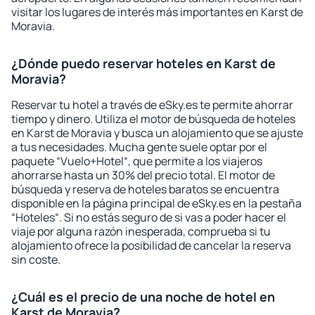
visitar los lugares de interés más importantes en Karst de
Moravia.
¿Dónde puedo reservar hoteles en Karst de
Moravia?
Reservar tu hotel a través de eSky.es te permite ahorrar
tiempo y dinero. Utiliza el motor de búsqueda de hoteles
en Karst de Moravia y busca un alojamiento que se ajuste
a tus necesidades. Mucha gente suele optar por el
paquete “Vuelo+Hotel“, que permite a los viajeros
ahorrarse hasta un 30% del precio total. El motor de
búsqueda y reserva de hoteles baratos se encuentra
disponible en la página principal de eSky.es en la pestaña
“Hoteles“. Si no estás seguro de si vas a poder hacer el
viaje por alguna razón inesperada, comprueba si tu
alojamiento ofrece la posibilidad de cancelar la reserva
sin coste.
¿Cuál es el precio de una noche de hotel en
Karst de Moravia?