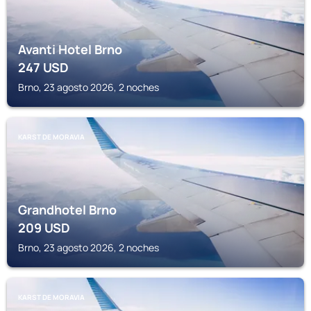
Avanti Hotel Brno
247
USD
Brno, 23 agosto 2026, 2 noches
KARST DE MORAVIA
Grandhotel Brno
209
USD
Brno, 23 agosto 2026, 2 noches
KARST DE MORAVIA