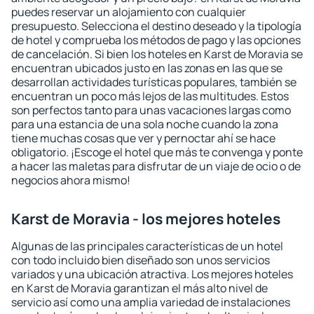
puedes reservar un alojamiento con cualquier
presupuesto. Selecciona el destino deseado y la tipología
de hotel y comprueba los métodos de pago y las opciones
de cancelación. Si bien los hoteles en Karst de Moravia se
encuentran ubicados justo en las zonas en las que se
desarrollan actividades turísticas populares, también se
encuentran un poco más lejos de las multitudes. Estos
son perfectos tanto para unas vacaciones largas como
para una estancia de una sola noche cuando la zona
tiene muchas cosas que ver y pernoctar ahí se hace
obligatorio. ¡Escoge el hotel que más te convenga y ponte
a hacer las maletas para disfrutar de un viaje de ocio o de
negocios ahora mismo!
Karst de Moravia - los mejores hoteles
Algunas de las principales características de un hotel
con todo incluido bien diseñado son unos servicios
variados y una ubicación atractiva. Los mejores hoteles
en Karst de Moravia garantizan el más alto nivel de
servicio así como una amplia variedad de instalaciones