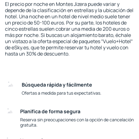
El precio por noche en Montes Jizera puede variar y
depende de la clasificación en estrellas y la ubicación del
hotel. Una noche en un hotel de nivel medio suele tener
un precio de 50-100 euros. Por su parte, los hoteles de
cinco estrellas suelen cobrar una media de 200 euros o
más por noche. Si buscas un alojamiento barato, échale
un vistazo a la oferta especial de paquetes “Vuelo+Hotel“
de eSky.es, que te permite reservar tu hotel y vuelo con
hasta un 30% de descuento.
Búsqueda rápida y fácilmente
Ofertas a medida para tus expectativas.
Planifica de forma segura
Reserva sin preocupaciones con la opción de cancelación
gratuita.