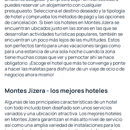
puedes reservar un alojamiento con cualquier
presupuesto. Selecciona el destino deseado y la tipología
de hotel y comprueba los métodos de pago y las opciones
de cancelación. Si bien los hoteles en Montes Jizera se
encuentran ubicados justo en las zonas en las que se
desarrollan actividades turísticas populares, también se
encuentran un poco más lejos de las multitudes. Estos
son perfectos tanto para unas vacaciones largas como
para una estancia de una sola noche cuando la zona
tiene muchas cosas que ver y pernoctar ahí se hace
obligatorio. ¡Escoge el hotel que más te convenga y ponte
a hacer las maletas para disfrutar de un viaje de ocio o de
negocios ahora mismo!
Montes Jizera - los mejores hoteles
Algunas de las principales características de un hotel
con todo incluido bien diseñado son unos servicios
variados y una ubicación atractiva. Los mejores hoteles
en Montes Jizera garantizan el más alto nivel de servicio
así como una amplia variedad de instalaciones para los