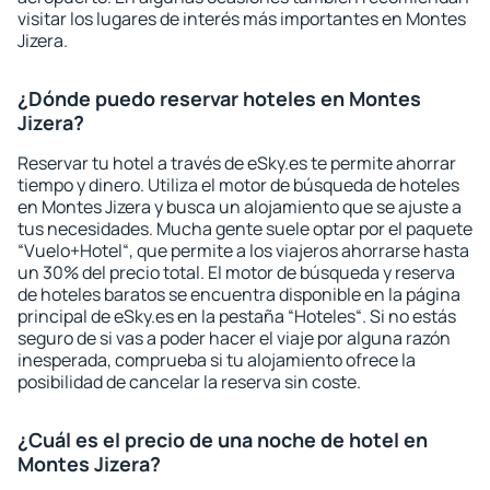
visitar los lugares de interés más importantes en Montes
Jizera.
¿Dónde puedo reservar hoteles en Montes
Jizera?
Reservar tu hotel a través de eSky.es te permite ahorrar
tiempo y dinero. Utiliza el motor de búsqueda de hoteles
en Montes Jizera y busca un alojamiento que se ajuste a
tus necesidades. Mucha gente suele optar por el paquete
“Vuelo+Hotel“, que permite a los viajeros ahorrarse hasta
un 30% del precio total. El motor de búsqueda y reserva
de hoteles baratos se encuentra disponible en la página
principal de eSky.es en la pestaña “Hoteles“. Si no estás
seguro de si vas a poder hacer el viaje por alguna razón
inesperada, comprueba si tu alojamiento ofrece la
posibilidad de cancelar la reserva sin coste.
¿Cuál es el precio de una noche de hotel en
Montes Jizera?