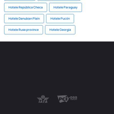
Hotele República Checa
Hotele Paraguay
Hotele Danubian Plain
Hotele Pucón
Hotele Ruse province
Hotele Georgia