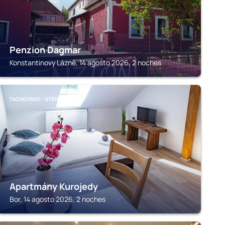
Penzion Dagmar
Konstantinovy Lázně, 14 agosto 2026, 2 noches
TACHOVSKO - STRIBRSKO
Apartmány Kurojedy
Bor, 14 agosto 2026, 2 noches