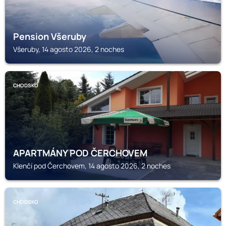
Pension Všeruby
Všeruby, 14 agosto 2026, 2 noches
CHODSKO
APARTMÁNY POD ČERCHOVEM
Klenčí pod Čerchovem, 14 agosto 2026, 2 noches
CHODSKO