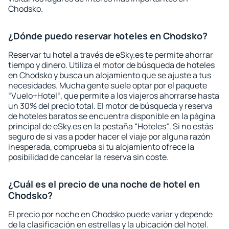
Chodsko.
¿Dónde puedo reservar hoteles en Chodsko?
Reservar tu hotel a través de eSky.es te permite ahorrar
tiempo y dinero. Utiliza el motor de búsqueda de hoteles
en Chodsko y busca un alojamiento que se ajuste a tus
necesidades. Mucha gente suele optar por el paquete
“Vuelo+Hotel“, que permite a los viajeros ahorrarse hasta
un 30% del precio total. El motor de búsqueda y reserva
de hoteles baratos se encuentra disponible en la página
principal de eSky.es en la pestaña “Hoteles“. Si no estás
seguro de si vas a poder hacer el viaje por alguna razón
inesperada, comprueba si tu alojamiento ofrece la
posibilidad de cancelar la reserva sin coste.
¿Cuál es el precio de una noche de hotel en
Chodsko?
El precio por noche en Chodsko puede variar y depende
de la clasificación en estrellas y la ubicación del hotel.