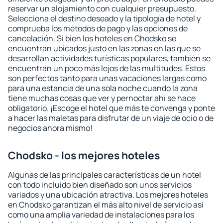
reservar un alojamiento con cualquier presupuesto.
Selecciona el destino deseado y la tipología de hotel y
comprueba los métodos de pago y las opciones de
cancelación. Si bien los hoteles en Chodsko se
encuentran ubicados justo en las zonas en las que se
desarrollan actividades turísticas populares, también se
encuentran un poco más lejos de las multitudes. Estos
son perfectos tanto para unas vacaciones largas como
para una estancia de una sola noche cuando la zona
tiene muchas cosas que ver y pernoctar ahí se hace
obligatorio. ¡Escoge el hotel que más te convenga y ponte
a hacer las maletas para disfrutar de un viaje de ocio o de
negocios ahora mismo!
Chodsko - los mejores hoteles
Algunas de las principales características de un hotel
con todo incluido bien diseñado son unos servicios
variados y una ubicación atractiva. Los mejores hoteles
en Chodsko garantizan el más alto nivel de servicio así
como una amplia variedad de instalaciones para los