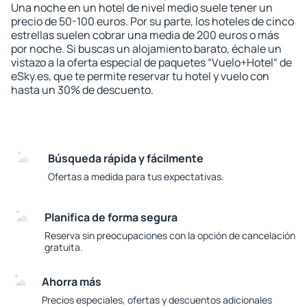
Una noche en un hotel de nivel medio suele tener un
precio de 50-100 euros. Por su parte, los hoteles de cinco
estrellas suelen cobrar una media de 200 euros o más
por noche. Si buscas un alojamiento barato, échale un
vistazo a la oferta especial de paquetes “Vuelo+Hotel“ de
eSky.es, que te permite reservar tu hotel y vuelo con
hasta un 30% de descuento.
Búsqueda rápida y fácilmente
Ofertas a medida para tus expectativas.
Planifica de forma segura
Reserva sin preocupaciones con la opción de cancelación
gratuita.
Ahorra más
Precios especiales, ofertas y descuentos adicionales