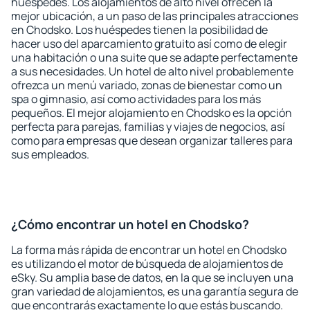
huéspedes. Los alojamientos de alto nivel ofrecen la
mejor ubicación, a un paso de las principales atracciones
en Chodsko. Los huéspedes tienen la posibilidad de
hacer uso del aparcamiento gratuito así como de elegir
una habitación o una suite que se adapte perfectamente
a sus necesidades. Un hotel de alto nivel probablemente
ofrezca un menú variado, zonas de bienestar como un
spa o gimnasio, así como actividades para los más
pequeños. El mejor alojamiento en Chodsko es la opción
perfecta para parejas, familias y viajes de negocios, así
como para empresas que desean organizar talleres para
sus empleados.
¿Cómo encontrar un hotel en Chodsko?
La forma más rápida de encontrar un hotel en Chodsko
es utilizando el motor de búsqueda de alojamientos de
eSky. Su amplia base de datos, en la que se incluyen una
gran variedad de alojamientos, es una garantía segura de
que encontrarás exactamente lo que estás buscando.